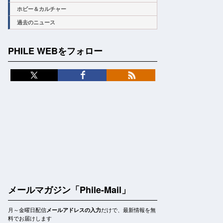
ホビー＆カルチャー
過去のニュース
PHILE WEBをフォロー
メールマガジン「Phile-Mail」
月～金曜日配信
だけで、最新情報を無
メールアドレスの入力
料でお届けします