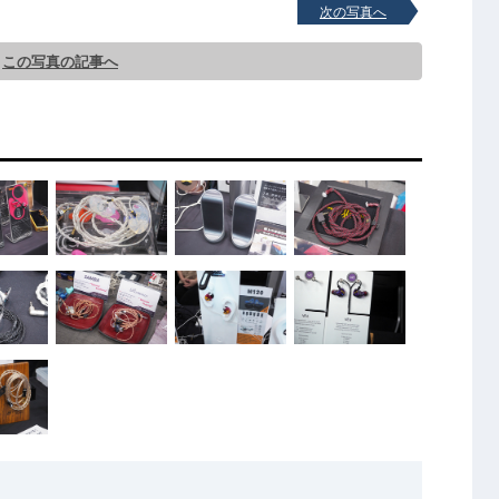
次の写真へ
この写真の記事へ