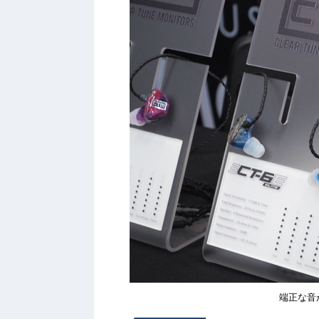
端正な音が特