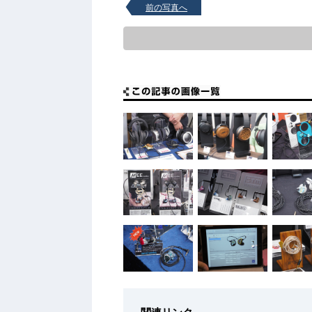
前の写真へ