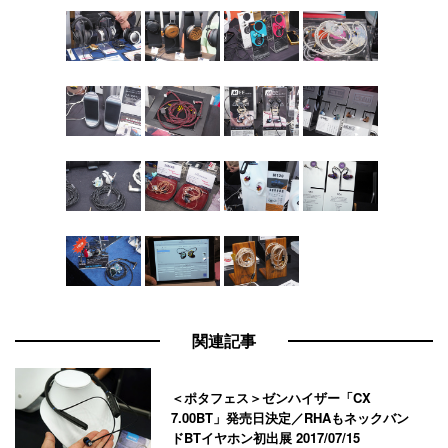
関連記事
＜ポタフェス＞ゼンハイザー「CX
7.00BT」発売日決定／RHAもネックバン
ドBTイヤホン初出展
2017/07/15