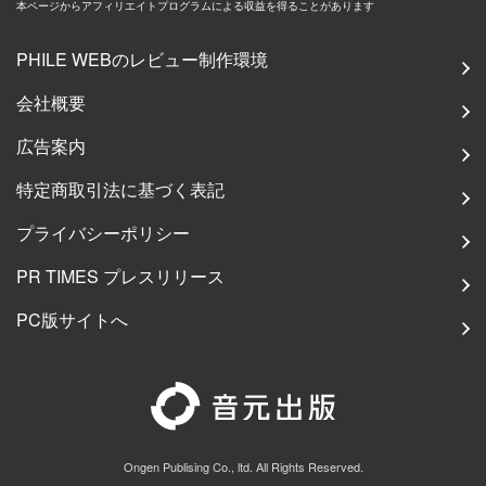
本ページからアフィリエイトプログラムによる収益を得ることがあります
PHILE WEBのレビュー制作環境
会社概要
広告案内
特定商取引法に基づく表記
プライバシーポリシー
PR TIMES プレスリリース
PC版サイトへ
Ongen Publising Co., ltd. All Rights Reserved.