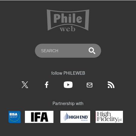
follow PHILEWEB
Partnership with