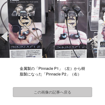
金属製の「Pinnacle P1」（左）から樹
脂製になった「Pinnacle P2」（右）
この画像の記事へ戻る