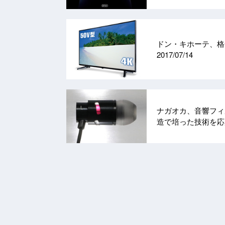
ドン・キホーテ、格安
2017/07/14
ナガオカ、音響フィ
造で培った技術を