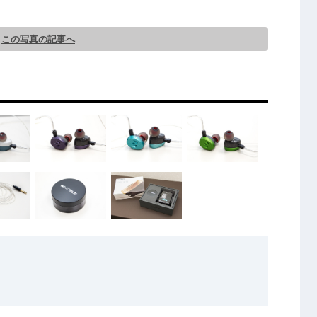
この写真の記事へ