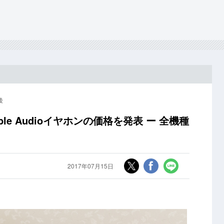
後
e Audioイヤホンの価格を発表 ー 全機種
2017年07月15日