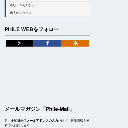
ホビー＆カルチャー
過去のニュース
PHILE WEBをフォロー
メールマガジン「Phile-Mail」
月～金曜日配信
だけで、最新情報を無
メールアドレスの入力
料でお届けします