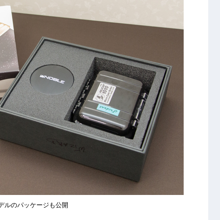
デルのパッケージも公開