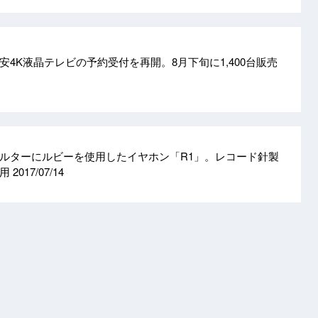
4K液晶テレビの予約受付を再開。8月下旬に1,400台販売
ルターにルビーを使用したイヤホン「R1」。レコード針製
応用
2017/07/14