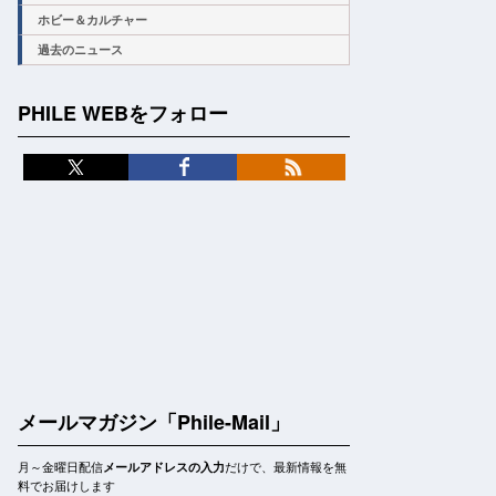
ホビー＆カルチャー
過去のニュース
PHILE WEBをフォロー
メールマガジン「Phile-Mail」
月～金曜日配信
だけで、最新情報を無
メールアドレスの入力
料でお届けします