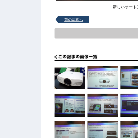
新しいオート
前の写真へ