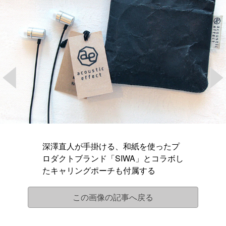
深澤直人が手掛ける、和紙を使ったプ
ロダクトブランド「SIWA」とコラボし
たキャリングポーチも付属する
この画像の記事へ戻る