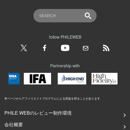
follow PHILEWEB
Partnership with
本ページからアフィリエイトプログラムによる収益を得ることがあります
PHILE WEBのレビュー制作環境
会社概要