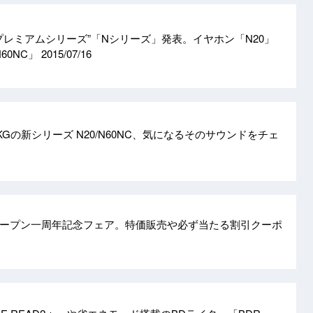
プレミアムシリーズ”「Nシリーズ」発表。イヤホン「N20」
60NC」
2015/07/16
Gの新シリーズ N20/N60NC、気になるそのサウンドをチェ
ープン一周年記念フェア。特価販売や必ず当たる割引クーポ