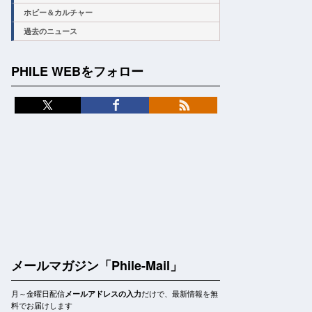
ホビー＆カルチャー
過去のニュース
PHILE WEBをフォロー
メールマガジン「Phile-Mail」
月～金曜日配信
だけで、最新情報を無
メールアドレスの入力
料でお届けします