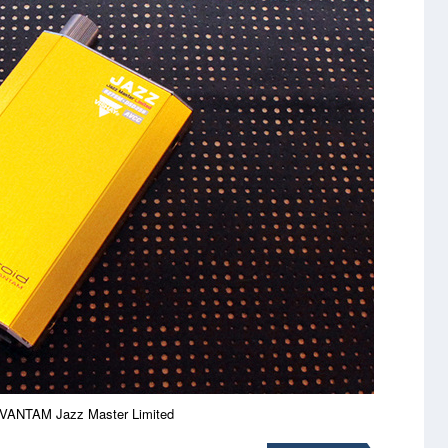
 VANTAM Jazz Master Limited