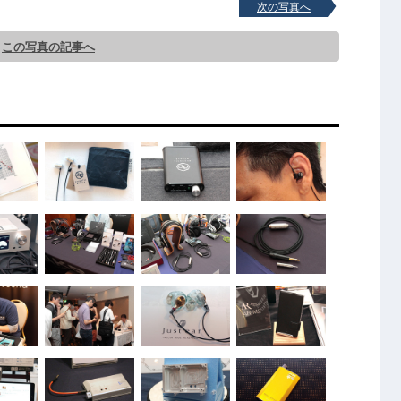
次の写真へ
この写真の記事へ