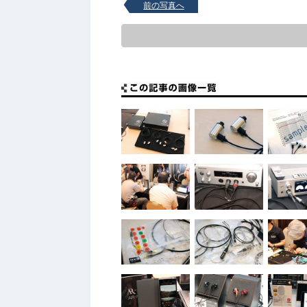
前の写真へ