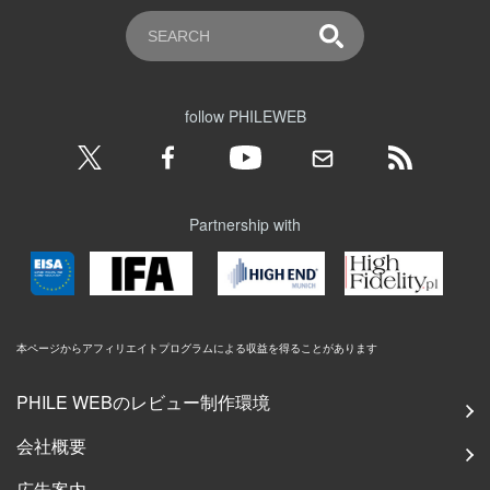
follow PHILEWEB
Partnership with
本ページからアフィリエイトプログラムによる収益を得ることがあります
PHILE WEBのレビュー制作環境
会社概要
広告案内