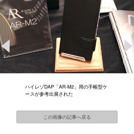
ハイレゾDAP「AR-M2」用の手帳型ケ
ースが参考出展された
この画像の記事へ戻る