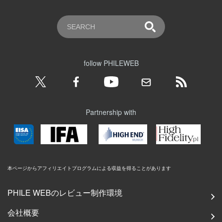
follow PHILEWEB
Partnership with
本ページからアフィリエイトプログラムによる収益を得ることがあります
PHILE WEBのレビュー制作環境
会社概要