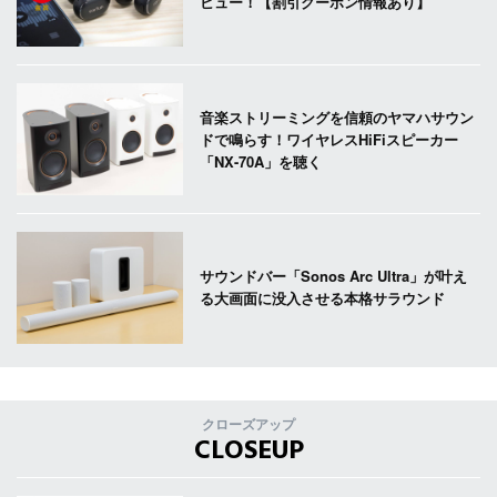
ビュー！【割引クーポン情報あり】
音楽ストリーミングを信頼のヤマハサウン
ドで鳴らす！ワイヤレスHiFiスピーカー
「NX-70A」を聴く
サウンドバー「Sonos Arc Ultra」が叶え
る大画面に没入させる本格サラウンド
クローズアップ
CLOSEUP