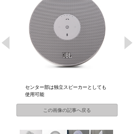
センター部は独立スピーカーとしても
使用可能
この画像の記事へ戻る