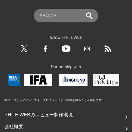
follow PHILEWEB
Partnership with
本ページからアフィリエイトプログラムによる収益を得ることがあります
PHILE WEBのレビュー制作環境
会社概要