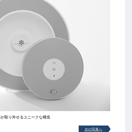
部が取り外せるユニークな構造
次の写真へ