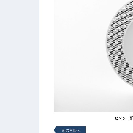
センター
前の写真へ