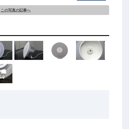
この写真の記事へ