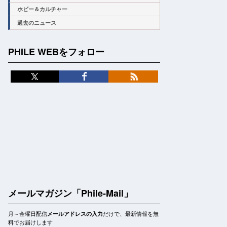
ホビー＆カルチャー
過去のニュース
PHILE WEBをフォロー
メールマガジン「Phile-Mail」
月～金曜日配信
だけで、最新情報を無
メールアドレスの入力
料でお届けします