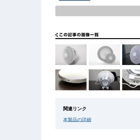
関連リンク
本製品の詳細