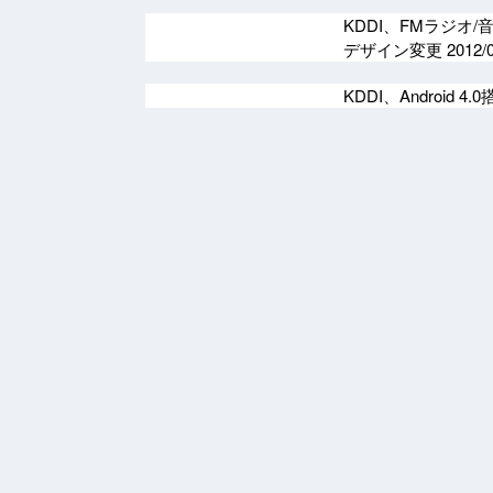
KDDI、FMラジオ/
デザイン変更
2012/
KDDI、Android 4