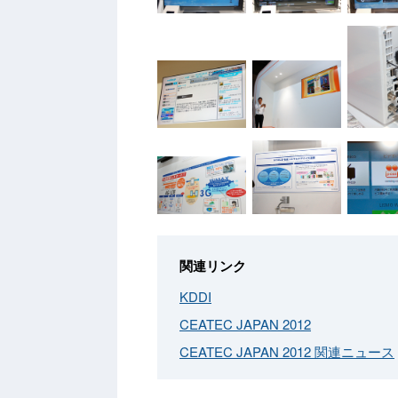
関連リンク
KDDI
CEATEC JAPAN 2012
CEATEC JAPAN 2012 関連ニュース