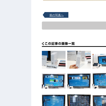
前の写真へ