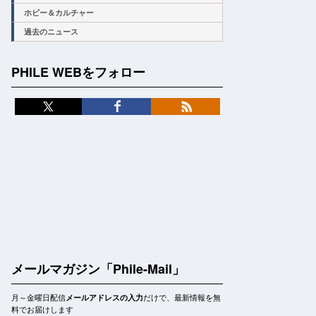
ホビー＆カルチャー
過去のニュース
PHILE WEBをフォロー
メールマガジン「Phile-Mail」
月～金曜日配信
だけで、最新情報を無
メールアドレスの入力
料でお届けします