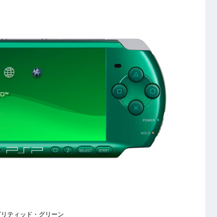
ピリティッド・グリーン