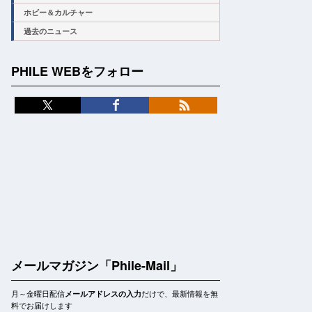
ホビー＆カルチャー
過去のニュース
PHILE WEBをフォロー
メールマガジン「Phile-Mail」
月～金曜日配信
だけで、最新情報を無
メールアドレスの入力
料でお届けします