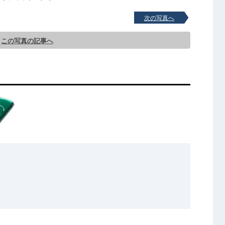
次の写真へ
この写真の記事へ