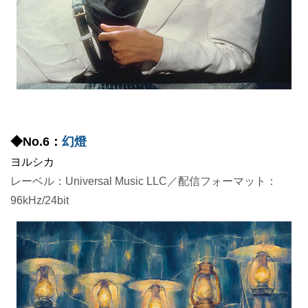
◆No.6：
幻燈
ヨルシカ
レーベル：Universal Music LLC／配信フォーマット：
96kHz/24bit