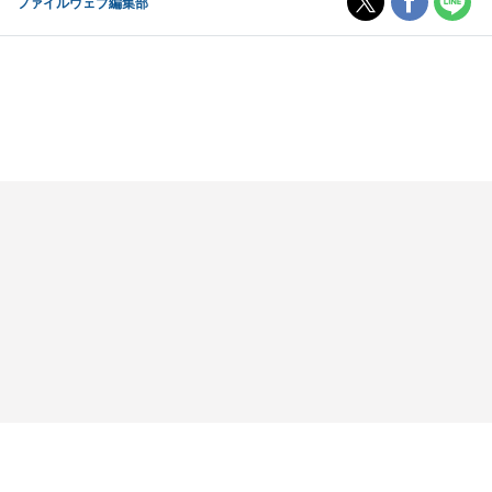
ファイルウェブ編集部