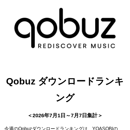
Qobuz ダウンロードランキ
ング
＜2026年7月1日～7月7日集計＞
今週のQobuzダウンロードランキングは、YOASOBIの