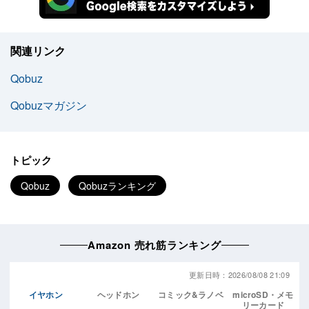
関連リンク
Qobuz
Qobuzマガジン
トピック
Qobuz
Qobuzランキング