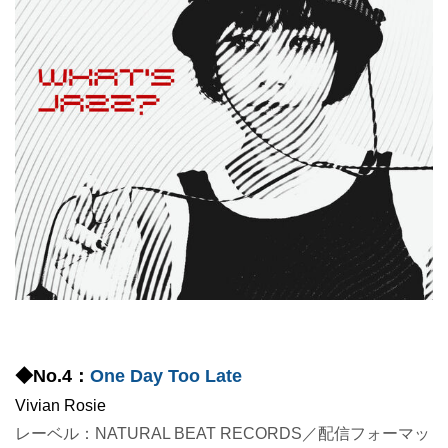
◆No.4：
One Day Too Late
Vivian Rosie
レーベル：NATURAL BEAT RECORDS／配信フォーマッ