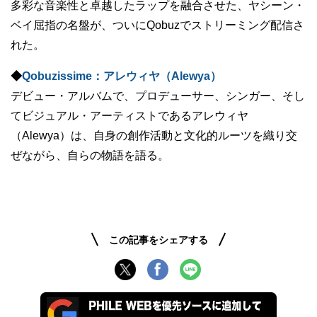
多彩な音楽性と卓越したラップを融合させた、ヤシーン・
ベイ屈指の名盤が、ついにQobuzでストリーミング配信さ
れた。
◆
Qobuzissime：アレウィヤ（Alewya）
デビュー・アルバムで、プロデューサー、シンガー、そし
てビジュアル・アーティストであるアレウィヤ
（Alewya）は、自身の創作活動と文化的ルーツを織り交
ぜながら、自らの物語を語る。
この記事をシェアする