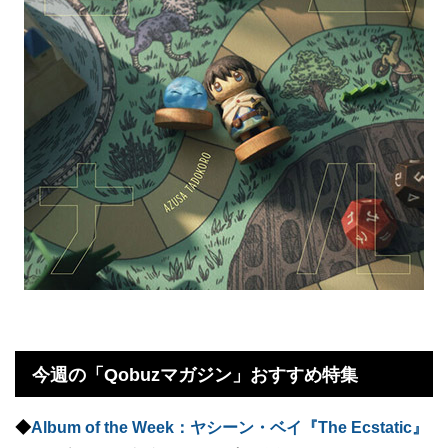
今週の「Qobuzマガジン」おすすめ特集
◆
Album of the Week：ヤシーン・ベイ『The Ecstatic』