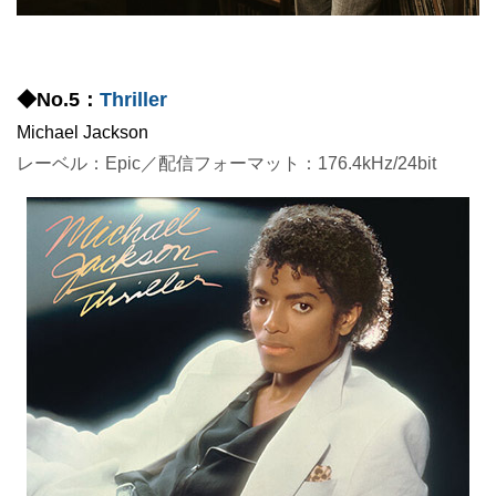
◆No.5：
Thriller
Michael Jackson
レーベル：Epic／配信フォーマット：176.4kHz/24bit