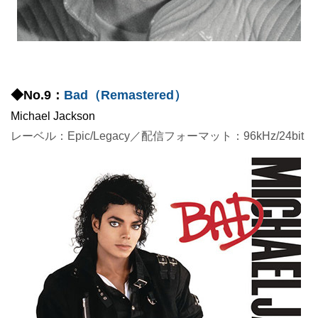
◆No.9：
Bad（Remastered）
Michael Jackson
レーベル：Epic/Legacy／配信フォーマット：96kHz/24bit