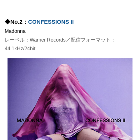
◆No.2：
CONFESSIONS II
Madonna
レーベル：Warner Records／配信フォーマット：
44.1kHz/24bit