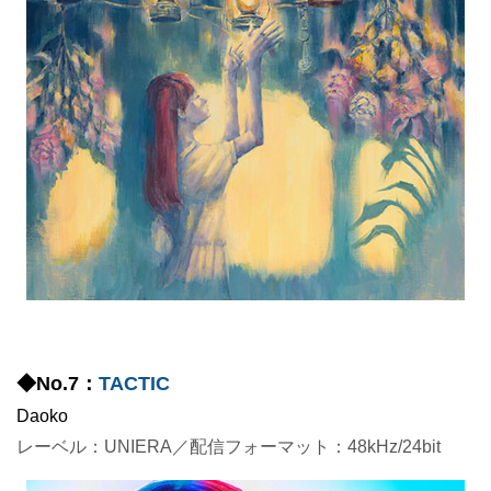
◆No.7：
TACTIC
Daoko
レーベル：UNIERA／配信フォーマット：48kHz/24bit