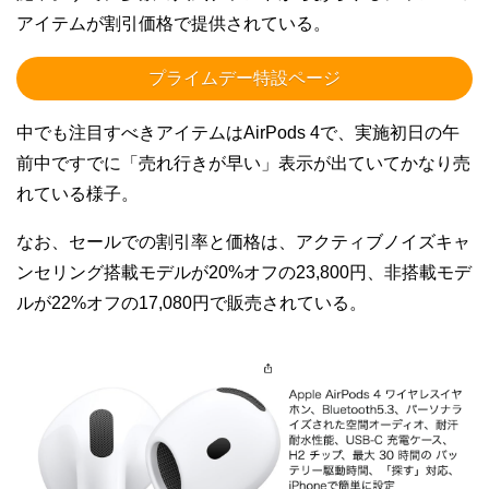
アイテムが割引価格で提供されている。
プライムデー特設ページ
中でも注目すべきアイテムはAirPods 4で、実施初日の午
前中ですでに「売れ行きが早い」表示が出ていてかなり売
れている様子。
なお、セールでの割引率と価格は、アクティブノイズキャ
ンセリング搭載モデルが20%オフの23,800円、非搭載モデ
ルが22%オフの17,080円で販売されている。