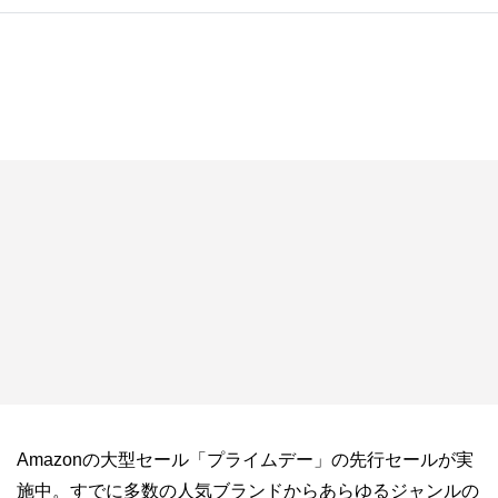
Amazonの大型セール「プライムデー」の先行セールが実
施中。すでに多数の人気ブランドからあらゆるジャンルの