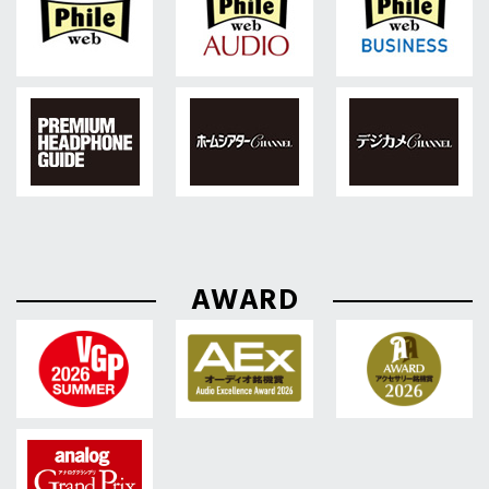
AWARD