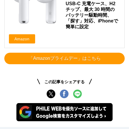
USB-C 充電ケース、H2
チップ、最大 30 時間の
バッテリー駆動時間、
「探す」対応、iPhoneで
簡単に設定
Amazon
「Amazonプライムデー」はこちら
この記事をシェアする