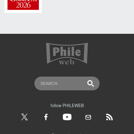
follow PHILEWEB