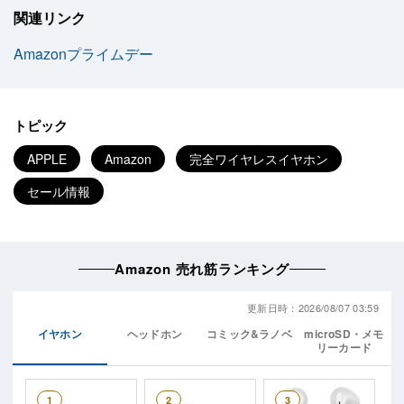
関連リンク
Amazonプライムデー
トピック
APPLE
Amazon
完全ワイヤレスイヤホン
セール情報