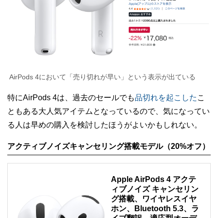
AirPods 4において「売り切れが早い」という表示が出ている
特にAirPods 4は、過去のセールでも
品切れを起こした
こ
ともある大人気アイテムとなっているので、気になってい
る人は早めの購入を検討したほうがよいかもしれない。
アクティブノイズキャンセリング搭載モデル（20%オフ）
Apple AirPods 4 アクテ
ィブノイズ キャンセリン
グ搭載、ワイヤレスイヤ
ホン、Bluetooth 5.3、ラ