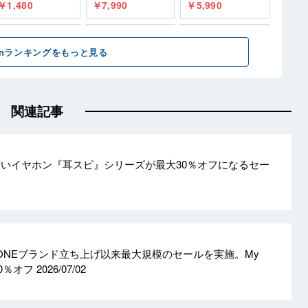
関連記事
ないイヤホン『耳スピ』シリーズが最大30％オフになるセー
ZONEブランド立ち上げ以来最大規模のセールを実施。My
10％オフ
2026/07/02