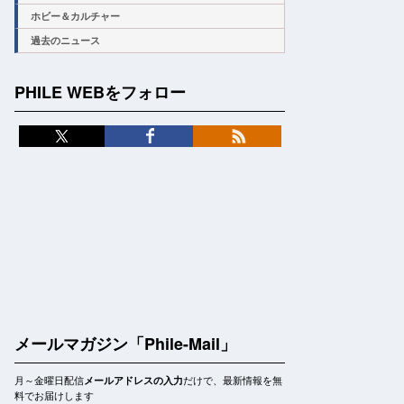
ホビー＆カルチャー
過去のニュース
PHILE WEBをフォロー
メールマガジン「Phile-Mail」
月～金曜日配信
だけで、最新情報を無
メールアドレスの入力
料でお届けします