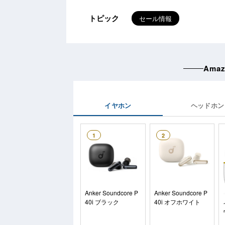
トピック
セール情報