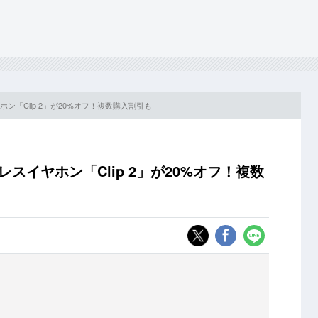
ホン「Clip 2」が20%オフ！複数購入割引も
レスイヤホン「Clip 2」が20%オフ！複数