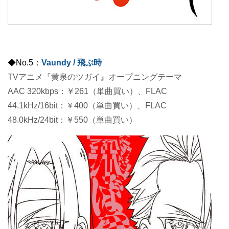
◆No.5：
Vaundy / 飛ぶ時
TVアニメ『黄泉のツガイ』オープニングテーマ
AAC 320kbps：￥261（単曲買い）、FLAC
44.1kHz/16bit：￥400（単曲買い）、FLAC
48.0kHz/24bit：￥550（単曲買い）