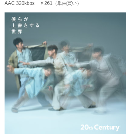
AAC 320kbps：￥261（単曲買い）