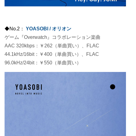
◆No.2：
YOASOBI / オリオン
ゲーム『Overwatch』コラボレーション楽曲
AAC 320kbps：￥262（単曲買い）、FLAC
44.1kHz/16bit：￥400（単曲買い）、FLAC
96.0kHz/24bit：￥550（単曲買い）