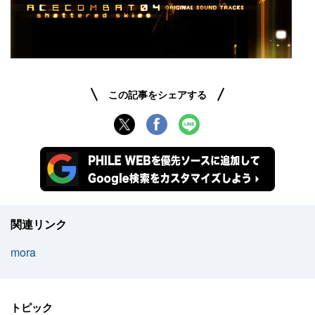
この記事をシェアする
関連リンク
mora
トピック