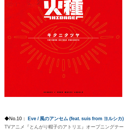
◆No.10：
Eve / 風のアンセム (feat. suis from ヨルシカ)
TVアニメ『とんがり帽子のアトリエ』オープニングテー