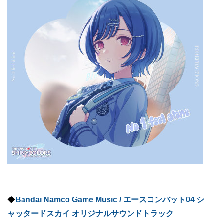
◆
Bandai Namco Game Music / エースコンバット04 シ
ャッタードスカイ オリジナルサウンドトラック