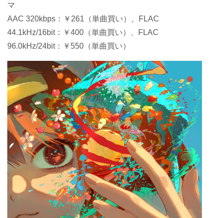
マ
AAC 320kbps：￥261（単曲買い）、FLAC
44.1kHz/16bit：￥400（単曲買い）、FLAC
96.0kHz/24bit：￥550（単曲買い）