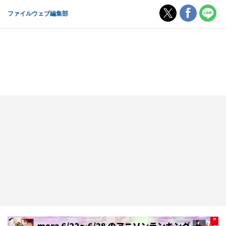
ファイルウェブ編集部