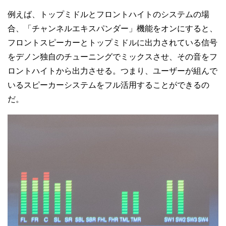
例えば、トップミドルとフロントハイトのシステムの場
合、「チャンネルエキスパンダー」機能をオンにすると、
フロントスピーカーとトップミドルに出力されている信号
をデノン独自のチューニングでミックスさせ、その音をフ
ロントハイトから出力させる。つまり、ユーザーが組んで
いるスピーカーシステムをフル活用することができるの
だ。