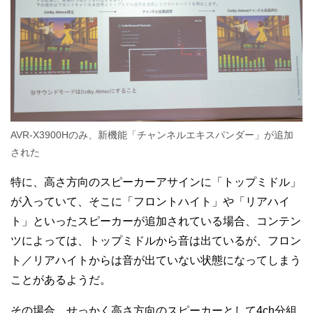
AVR-X3900Hのみ、新機能「チャンネルエキスパンダー」が追加
された
特に、高さ方向のスピーカーアサインに「トップミドル」
が入っていて、そこに「フロントハイト」や「リアハイ
ト」といったスピーカーが追加されている場合、コンテン
ツによっては、トップミドルから音は出ているが、フロン
ト／リアハイトからは音が出ていない状態になってしまう
ことがあるようだ。
その場合、せっかく高さ方向のスピーカーとして4ch分組