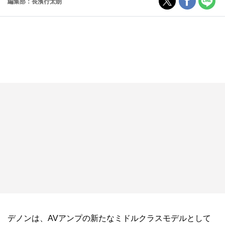
編集部：長濱行太朗
デノンは、AVアンプの新たなミドルクラスモデルとして