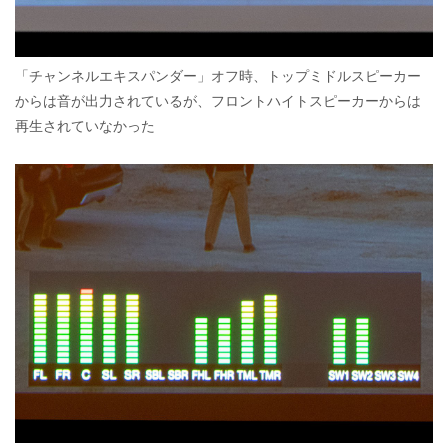
「チャンネルエキスパンダー」オフ時、トップミドルスピーカー
からは音が出力されているが、フロントハイトスピーカーからは
再生されていなかった