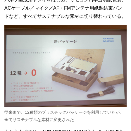
ACケーブル／マイク／AF・FMアンテナ用紙製結束バン
ドなど、すべてサステナブルな素材に切り替わっている。
従来まで、12種類のプラスチックパッケージを利用していたが、
全てサステナブルな素材に変更された