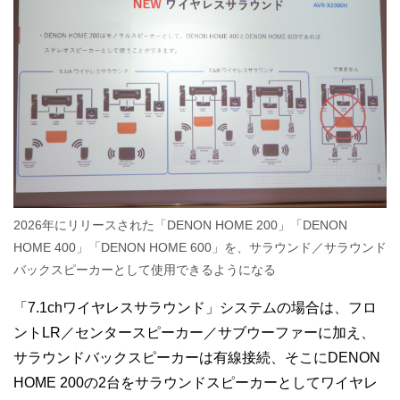
2026年にリリースされた「DENON HOME 200」「DENON
HOME 400」「DENON HOME 600」を、サラウンド／サラウンド
バックスピーカーとして使用できるようになる
「7.1chワイヤレスサラウンド」システムの場合は、フロ
ントLR／センタースピーカー／サブウーファーに加え、
サラウンドバックスピーカーは有線接続、そこにDENON
HOME 200の2台をサラウンドスピーカーとしてワイヤレ