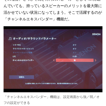
んでいても、持っているスピーカーのメリットを最大限に
活かせていない状況になってしまう。そこで活躍するのが
「チャンネルエキスパンダー」機能だ。
「チャンネルエキスパンダー」機能は、設定画面から強／弱／オ
フの設定ができる