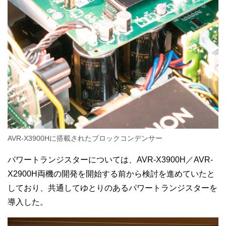
AVR-X3900Hに搭載されたブロックコンデンサー
パワートランジスターについては、AVR-X3900H／AVR-
X2900H両機の開発を開始する前から検討を進めていたと
しており、共通してゆとりのあるパワートランジスターを
導入した。