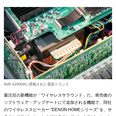
AVR-X2900Hに搭載された電源トランス
最注目の新機能が「ワイヤレスサラウンド」だ。発売後の
ソフトウェア・アップデートにて追加される機能で、同社
のワイヤレススピーカー “DENON HOMEシリーズ” を、サ