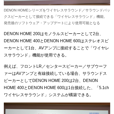
DENON HOMEシリーズをワイヤレスサラウンド／サラウンドバッ
クスピーカーとして接続できる「ワイヤレスサラウンド」機能。
発売後のソフトウェア・アップデートにより使用可能となる
DENON HOME 200はモノラルスピーカーとして2台、
DENON HOME 400とDENON HOME 600はステレオスピ
ーカーとして1台、AVアンプに接続することで「ワイヤレ
スサラウンド」機能が使用できる。
例えば、フロントLR／センタースピーカー／サブウーフ
ァーはAVアンプと有線接続している場合、サラウンドス
ピーカーとしてDENON HOME 200は2台、DENON
HOME 400とDENON HOME 600は1台接続した、「5.1ch
ワイヤレスサラウンド」システムが構築できる。