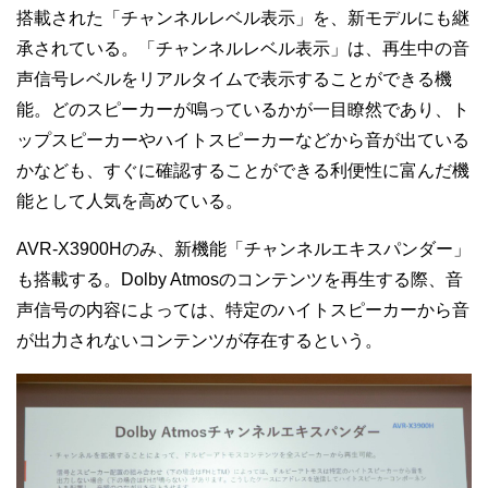
搭載された「チャンネルレベル表示」を、新モデルにも継
承されている。「チャンネルレベル表示」は、再生中の音
声信号レベルをリアルタイムで表示することができる機
能。どのスピーカーが鳴っているかが一目瞭然であり、ト
ップスピーカーやハイトスピーカーなどから音が出ている
かなども、すぐに確認することができる利便性に富んだ機
能として人気を高めている。
AVR-X3900Hのみ、新機能「チャンネルエキスパンダー」
も搭載する。Dolby Atmosのコンテンツを再生する際、音
声信号の内容によっては、特定のハイトスピーカーから音
が出力されないコンテンツが存在するという。