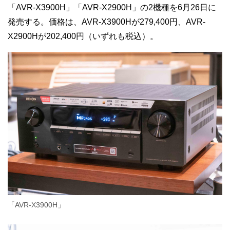
「AVR-X3900H」「AVR-X2900H」の2機種を6月26日に
発売する。価格は、AVR-X3900Hが279,400円、AVR-
X2900Hが202,400円（いずれも税込）。
「AVR-X3900H」