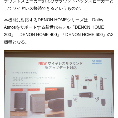
ラウンドスピーカーおよびサラウンドバックスピーカーと
してワイヤレス接続できるというものだ。
本機能に対応するDENON HOMEシリーズは、Dolby
Atmosをサポートする新世代モデル「DENON HOME
200」「DENON HOME 400」「DENON HOME 600」の3
機種となる。