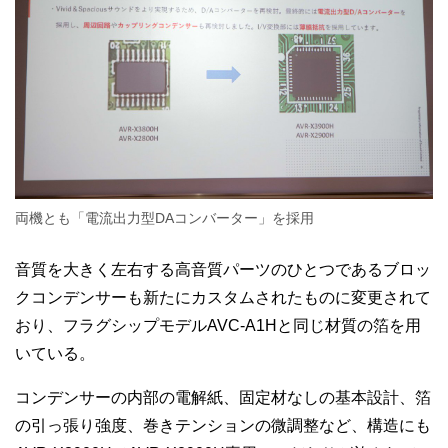
両機とも「電流出力型DAコンバーター」を採用
音質を大きく左右する高音質パーツのひとつであるブロッ
クコンデンサーも新たにカスタムされたものに変更されて
おり、フラグシップモデルAVC-A1Hと同じ材質の箔を用
いている。
コンデンサーの内部の電解紙、固定材なしの基本設計、箔
の引っ張り強度、巻きテンションの微調整など、構造にも