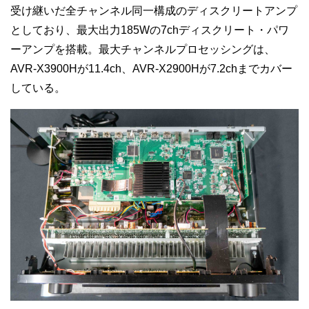
受け継いだ全チャンネル同一構成のディスクリートアンプ
としており、最大出力185Wの7chディスクリート・パワ
ーアンプを搭載。最大チャンネルプロセッシングは、
AVR-X3900Hが11.4ch、AVR-X2900Hが7.2chまでカバー
している。