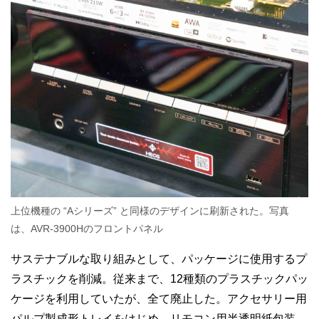
上位機種の “Aシリーズ” と同様のデザインに刷新された。写真
は、AVR-3900Hのフロントパネル
サステナブルな取り組みとして、パッケージに使用するプ
ラスチックを削減。従来まで、12種類のプラスチックパッ
ケージを利用していたが、全て廃止した。アクセサリー用
パルプ製成形トレイをはじめ、リモコン用半透明紙包装、