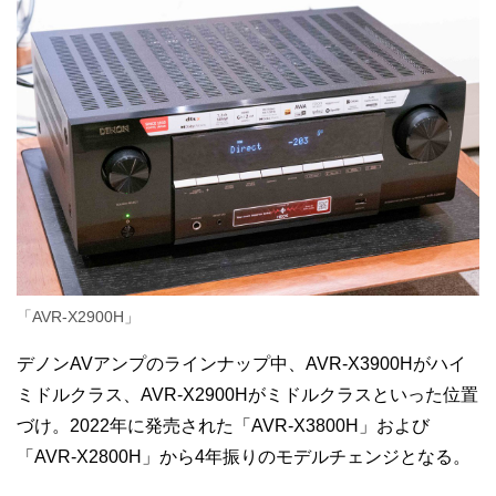
「AVR-X2900H」
デノンAVアンプのラインナップ中、AVR-X3900Hがハイ
ミドルクラス、AVR-X2900Hがミドルクラスといった位置
づけ。2022年に発売された「AVR-X3800H」および
「AVR-X2800H」から4年振りのモデルチェンジとなる。