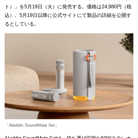
ト）」を5月19日（火）に発売する。価格は24,980円（税
込）。5月19日以降に公式サイトにて製品の詳細を公開す
るとしている。
「Aladdin SoundMate Set」