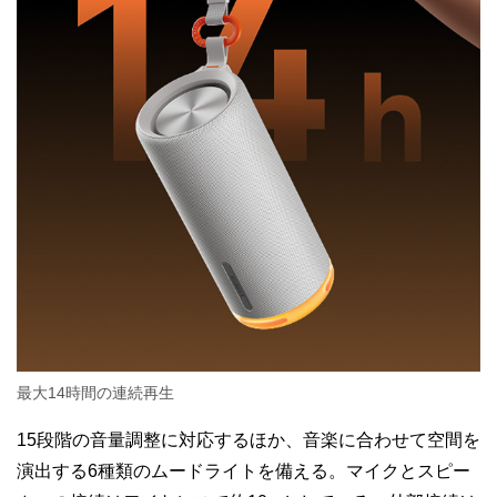
最大14時間の連続再生
15段階の音量調整に対応するほか、音楽に合わせて空間を
演出する6種類のムードライトを備える。マイクとスピー