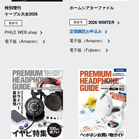
特別増刊
ホームシアターファイル
ケーブル大全2026
2026 WINTER
最新号
最新号
定期購読お申込み
PHILE WEB.shop
電子版（Amazon）
電子版（Amazon）
電子版（Fujisan）