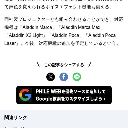
て声色を変えられるボイスエフェクト機能も備える。
同社製プロジェクターとも組み合わせることができ、対応
機種は「Aladdin Marca」「Aladdin Marca Max」
「Aladdin X2 Light」「Aladdin Poca」「Aladdin Poca
Laser」。今後、対応機種の追加を予定しているという。
この記事をシェアする
関連リンク