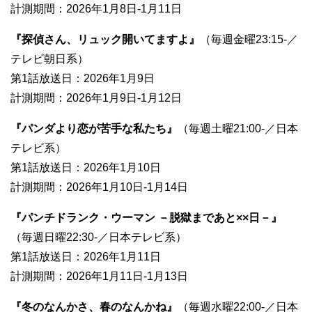
計測期間：2026年1月8日-1月11日
『探偵さん、リュック開いてますよ』
（毎週金曜23:15-／
テレビ朝日系）
第1話放送日：2026年1月9日
計測期間：2026年1月9日-1月12日
『パンダより恋が苦手な私たち』
（毎週土曜21:00-／日本
テレビ系）
第1話放送日：2026年1月10日
計測期間：2026年1月10日-1月14日
『パンチドランク・ウーマン －脱獄まであと××日－』
（毎週日曜22:30-／日本テレビ系）
第1話放送日：2026年1月11日
計測期間：2026年1月11日-1月13日
『冬のなんかさ、春のなんかね』
（毎週水曜22:00-／日本