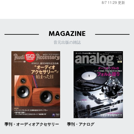
8/7 11:29 更新
MAGAZINE
音元出版の雑誌
季刊・オーディオアクセサリー
季刊・アナログ