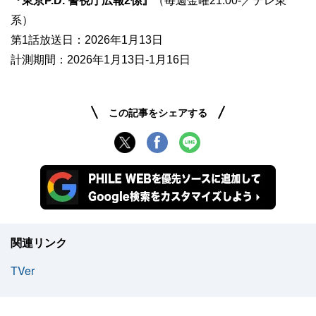
『東京P.D. 警視庁広報2係』
（毎週金曜21:00-／テレ東
系）
第1話放送日：2026年1月13日
計測期間：2026年1月13日-1月16日
この記事をシェアする
関連リンク
TVer