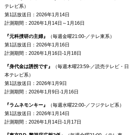
テレビ系）
第1話放送日：2026年1月14日
計測期間：2026年1月14日～1月16日
『元科捜研の主婦』
（毎週金曜21:00-／テレ東系）
第1話放送日：2026年1月16日
計測期間：2026年1月16日-1月18日
『身代金は誘拐です』
（毎週木曜23:59-／読売テレビ・日
本テレビ系）
第1話放送日：2026年1月9日
計測期間：2026年1月9日-1月16日
『ラムネモンキー』
（毎週水曜22:00-／フジテレビ系）
第1話放送日：2026年1月14日
計測期間：2026年1月14日-1月17日