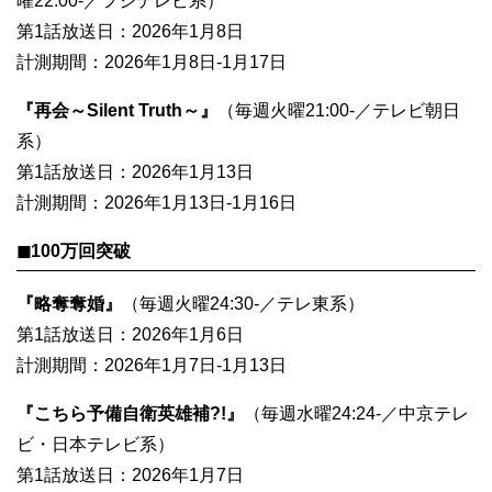
曜22:00-／フジテレビ系）
第1話放送日：2026年1月8日
計測期間：2026年1月8日-1月17日
『再会～Silent Truth～』
（毎週火曜21:00-／テレビ朝日
系）
第1話放送日：2026年1月13日
計測期間：2026年1月13日-1月16日
◼︎100万回突破
『略奪奪婚』
（毎週火曜24:30-／テレ東系）
第1話放送日：2026年1月6日
計測期間：2026年1月7日-1月13日
『こちら予備自衛英雄補?!』
（毎週水曜24:24-／中京テレ
ビ・日本テレビ系）
第1話放送日：2026年1月7日