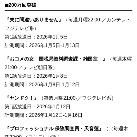
◼︎200万回突破
『夫に間違いありません』
（毎週月曜22:00-／カンテレ・
フジテレビ系）
第1話放送日：2026年1月5日
計測期間：2026年1月5日-1月13日
『おコメの女－国税局資料調査課・雑国室－』
（毎週木曜
21:00-／テレビ朝日系）
第1話放送日：2026年1月8日
計測期間：2026年1月8日-1月12日
『ヤンドク！』
（毎週月曜21:00-／フジテレビ系）
第1話放送日：2026年1月12日
計測期間：2026年1月12日-1月16日
『プロフェッショナル 保険調査員・天音蓮』
（（毎週木