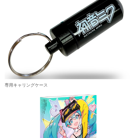
専用キャリングケース