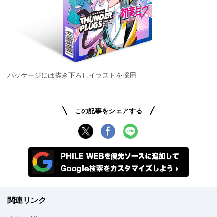
パッケージには描き下ろしイラストを採用
この記事をシェアする
関連リンク