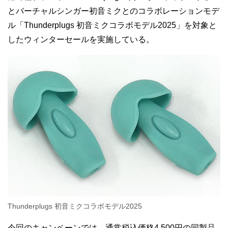
とバーチャルシンガー初音ミクとのコラボレーションモデ
ル「Thunderplugs 初音ミクコラボモデル2025」を対象と
したウィンターセールを実施している。
Thunderplugs 初音ミクコラボモデル2025
今回のキャンペーンでは、通常税込価格4,500円の同製品