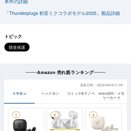
本件の詳細
「Thunderplugs 初音ミクコラボモデル2025」製品詳細
トピック
聴覚保護