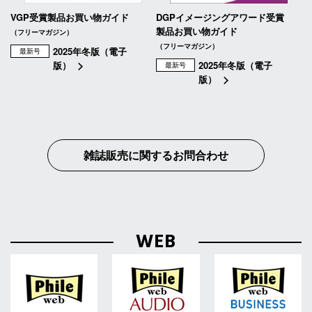
VGP受賞製品お買い物ガイド
DGPイメージングアワード受賞
製品お買い物ガイド
（フリーマガジン）
（フリーマガジン）
2025年冬版（電子
最新号
版）
2025年冬版（電子
最新号
版）
雑誌販売に関するお問合わせ
WEB