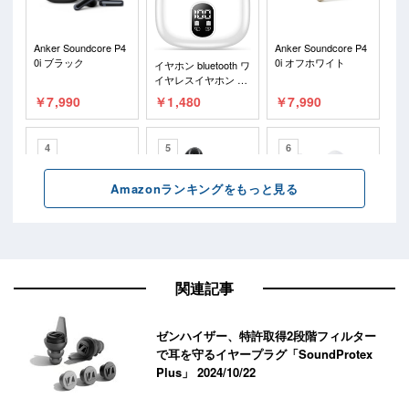
関連記事
ゼンハイザー、特許取得2段階フィルター
で耳を守るイヤープラグ「SoundProtex
Plus」
2024/10/22