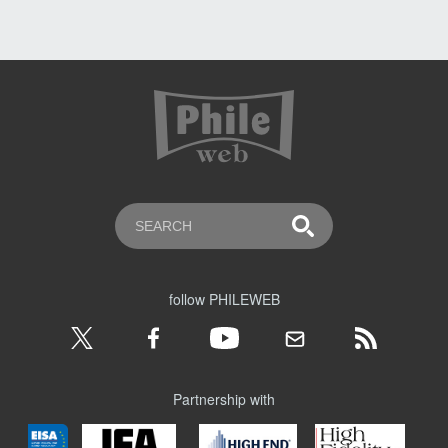
follow PHILEWEB
Partnership with