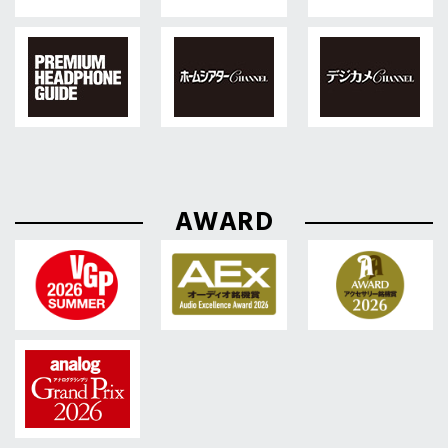
AWARD