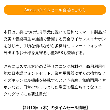
Amazonタイムセール会場はこちら
本日は、身につけたり手元に置いて便利なスマート製品が
充実！音楽再生や通話で活躍する完全ワイヤレスイヤホン
をはじめ、手頃な価格ながら多機能なスマートウォッチ、
外出するお子様を見守る小型GPSも登場する。
さらにはスマホ対応の英語リスニング教材や、商用利用可
能な日本語フォントセット、業務用機器ゆずりの強力なノ
イズキャンセル機能を搭載するという有線／無線両用イヤ
ホンなど、日常のちょっとした場面で役立ちそうなユニー
クなグッズにも要注目だ！
【2月10日（木）のタイムセール情報】