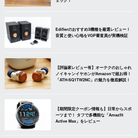
ェック！
Edifierのおすすめ3機種を厳選レビュー！
音質と使い心地をVGP審査員が実機検証
【評論家レビュー有】オーテクのおしゃれ
ノイキャンイヤホンがAmazonで超お得！
「ATH-SQ1TW2NC」の魅力を徹底解説！
【期間限定クーポン情報も】日常からスポ
ーツまで！ タフで多機能な「Amazfit
Active Max」をレビュー