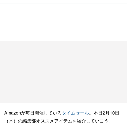
Amazonが毎日開催している
タイムセール
。本日2月10日
（木）の編集部オススメアイテムを紹介していこう。