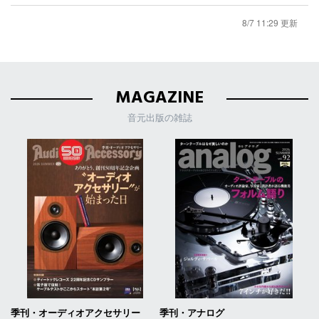
8/7 11:29 更新
MAGAZINE
音元出版の雑誌
季刊・オーディオアクセサリー
季刊・アナログ