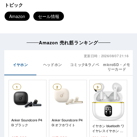
トピック
Amazon
セール情報