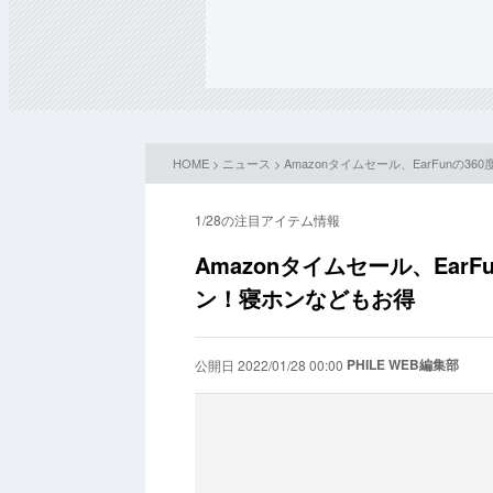
HOME
>
ニュース
> Amazonタイムセール、EarFun
1/28の注目アイテム情報
Amazonタイムセール、Ear
ン！寝ホンなどもお得
PHILE WEB編集部
公開日 2022/01/28 00:00