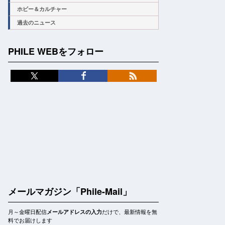
ホビー＆カルチャー
過去のニュース
PHILE WEBをフォロー
メールマガジン「Phile-Mail」
月～金曜日配信
だけで、最新情報を無
メールアドレスの入力
料でお届けします