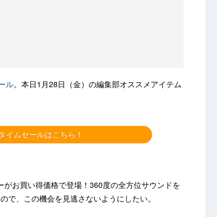
ール
。本日1月28日（金）の編集部オススメアイテム
onタイムセールはこちら！
スピーカーがお買い得価格で登場！360度の全方位サウンドを
るので、この機会を見逃さないようにしたい。