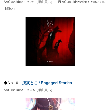
AAC 320kbps：￥261（単曲買い） 、FLAC 48.0kHz/24bit：￥550（単
曲買い）
◆No.10：
戌亥とこ / Engaged Stories
AAC 320kbps：￥255（単曲買い）