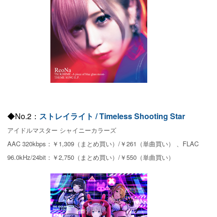
◆No.2：
ストレイライト / Timeless Shooting Star
アイドルマスター シャイニーカラーズ
AAC 320kbps：￥1,309（まとめ買い）/￥261（単曲買い） 、FLAC
96.0kHz/24bit：￥2,750（まとめ買い）/￥550（単曲買い）