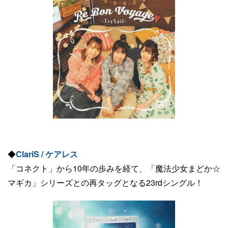
◆
ClariS / ケアレス
「コネクト」から10年の歩みを経て、「魔法少女まどか☆
マギカ」シリーズとの再タッグとなる23rdシングル！