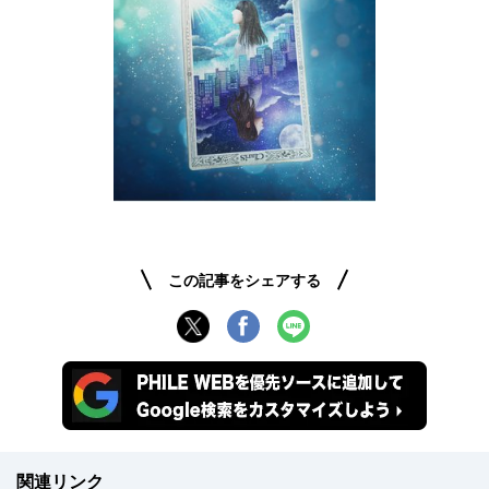
この記事をシェアする
関連リンク