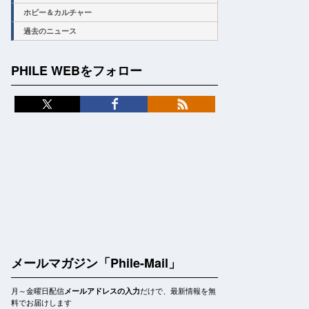
ホビー＆カルチャー
過去のニュース
PHILE WEBをフォロー
メールマガジン「Phile-Mail」
月～金曜日配信
だけで、最新情報を無
メールアドレスの入力
料でお届けします