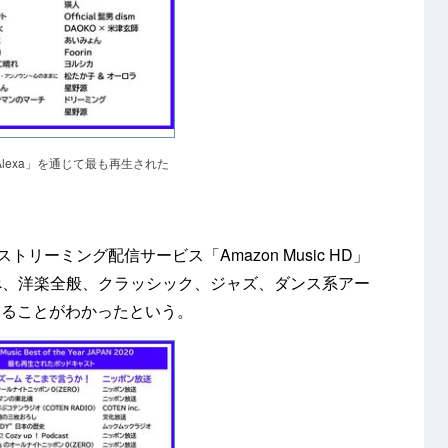
 Alexa」を通じて最も再生された
ストリーミング配信サービス「Amazon Music HD」
itedに比べ、洋楽全般、クラッシック、ジャズ、ダンス系アー
あることがわかったという。