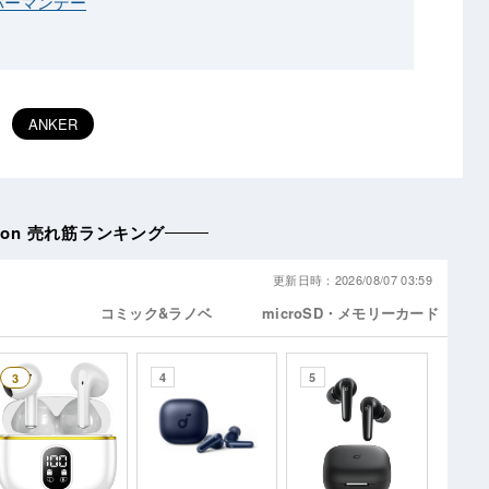
バーマンデー
ANKER