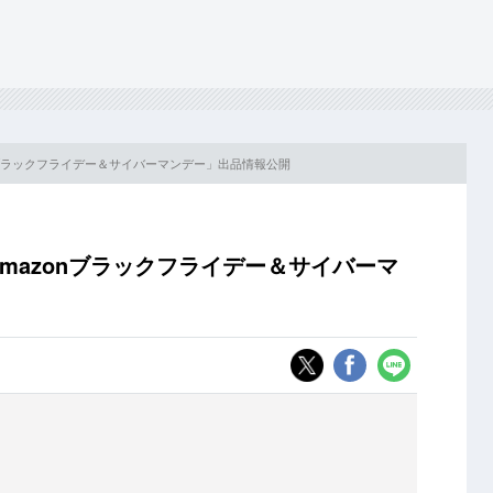
zonブラックフライデー＆サイバーマンデー」出品情報公開
Amazonブラックフライデー＆サイバーマ