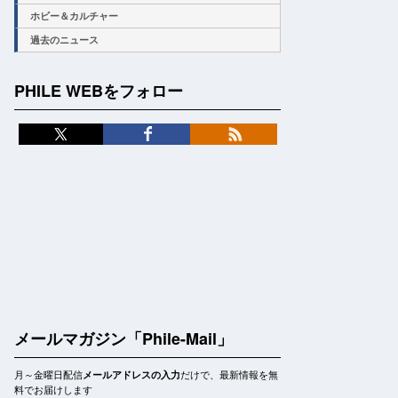
ホビー＆カルチャー
過去のニュース
PHILE WEBをフォロー
メールマガジン「Phile-Mail」
月～金曜日配信
だけで、最新情報を無
メールアドレスの入力
料でお届けします