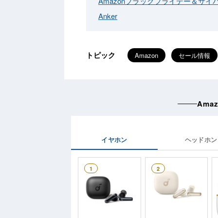
Amazonブラックフライデー＆サイ
Anker
トピック
Amazon
セール情報