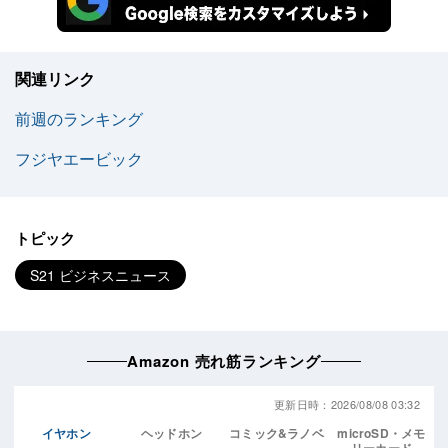
関連リンク
前週のランキング
フジヤエービック
トピック
S21 ビジネスニュース