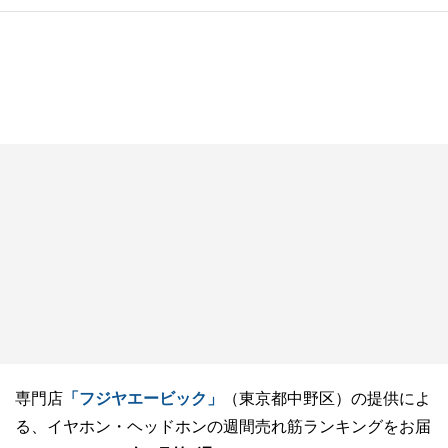
専門店
「フジヤエービック」
（東京都中野区）の提供によ
る、イヤホン・ヘッドホンの週間売れ筋ランキングをお届