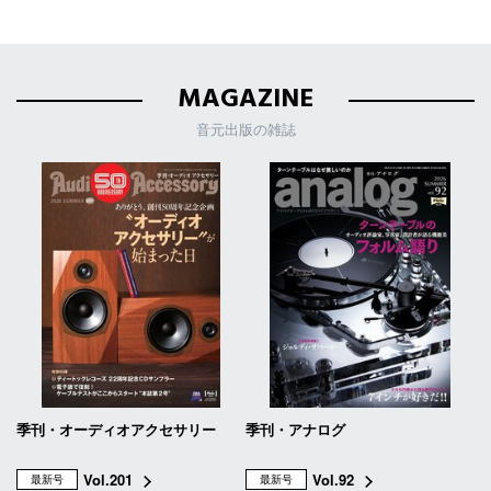
MAGAZINE
音元出版の雑誌
季刊・オーディオアクセサリー
季刊・アナログ
Vol.201
Vol.92
最新号
最新号