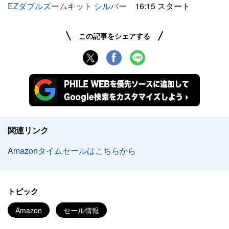
EZダブルズームキット シルバー
16:15 スタート
この記事をシェアする
関連リンク
Amazonタイムセールはこちらから
トピック
Amazon
セール情報