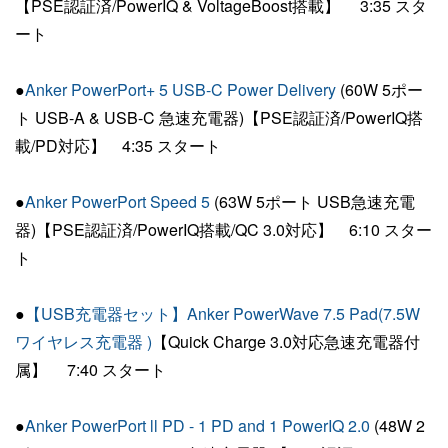
【PSE認証済/PowerIQ & VoltageBoost搭載】 3:35 スタ
ート
●
Anker PowerPort+ 5 USB-C Power Delivery
(60W 5ポー
ト USB-A & USB-C 急速充電器)【PSE認証済/PowerIQ搭
載/PD対応】 4:35 スタート
●
Anker PowerPort Speed 5
(63W 5ポート USB急速充電
器)【PSE認証済/PowerIQ搭載/QC 3.0対応】 6:10 スター
ト
●
【USB充電器セット】Anker PowerWave 7.5 Pad(7.5W
ワイヤレス充電器 )
【Quick Charge 3.0対応急速充電器付
属】 7:40 スタート
●
Anker PowerPort ll PD - 1 PD and 1 PowerIQ 2.0
(48W 2