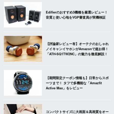
Edifierのおすすめ3機種を厳選レビュー！
音質と使い心地をVGP審査員が実機検証
【評論家レビュー有】オーテクのおしゃれ
ノイキャンイヤホンがAmazonで超お得！
「ATH-SQ1TW2NC」の魅力を徹底解説！
【期間限定クーポン情報も】日常からスポ
ーツまで！ タフで多機能な「Amazfit
Active Max」をレビュー
コンパクトサイズに大画面＆高画質をオー