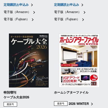
定期購読お申込み
定期購読お申込み
電子版（Amazon）
電子版（Amazon）
電子版（Fujisan）
電子版（Fujisan）
特別増刊
ホームシアターファイル
ケーブル大全2026
2026 WINTER
最新号
最新号