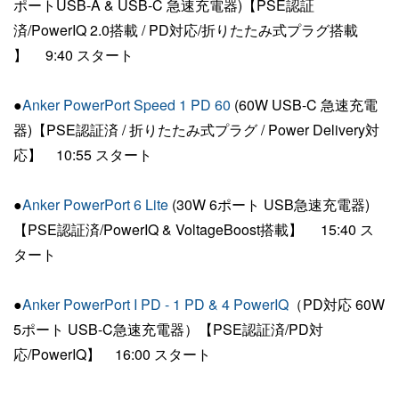
ポートUSB-A & USB-C 急速充電器)【PSE認証
済/PowerIQ 2.0搭載 / PD対応/折りたたみ式プラグ搭載
】 9:40 スタート
●
Anker PowerPort Speed 1 PD 60
(60W USB-C 急速充電
器)【PSE認証済 / 折りたたみ式プラグ / Power Delivery対
応】 10:55 スタート
●
Anker PowerPort 6 Lite
(30W 6ポート USB急速充電器)
【PSE認証済/PowerIQ & VoltageBoost搭載】 15:40 ス
タート
●
Anker PowerPort I PD - 1 PD & 4 PowerIQ
（PD対応 60W
5ポート USB-C急速充電器）【PSE認証済/PD対
応/PowerIQ】 16:00 スタート