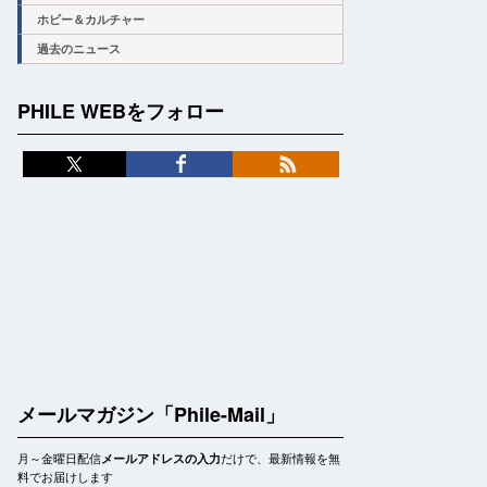
ホビー＆カルチャー
過去のニュース
PHILE WEBをフォロー
メールマガジン「Phile-Mail」
月～金曜日配信
だけで、最新情報を無
メールアドレスの入力
料でお届けします