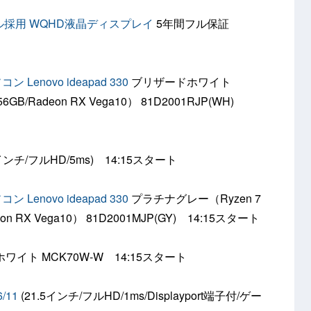
Sパネル採用 WQHD液晶ディスプレイ
5年間フル保証
Lenovo ideapad 330
ブリザードホワイト
56GB/Radeon RX Vega10） 81D2001RJP(WH)
7インチ/フルHD/5ms) 14:15スタート
Lenovo ideapad 330
プラチナグレー（Ryzen 7
eon RX Vega10） 81D2001MJP(GY) 14:15スタート
ホワイト MCK70W-W 14:15スタート
/11
(21.5インチ/フルHD/1ms/Displayport端子付/ゲー