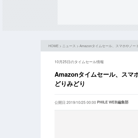
HOME
>
ニュース
> Amazonタイムセール、スマホやノ
10月25日のタイムセール情報
Amazonタイムセール、スマ
どりみどり
PHILE WEB編集部
公開日 2019/10/25 00:00