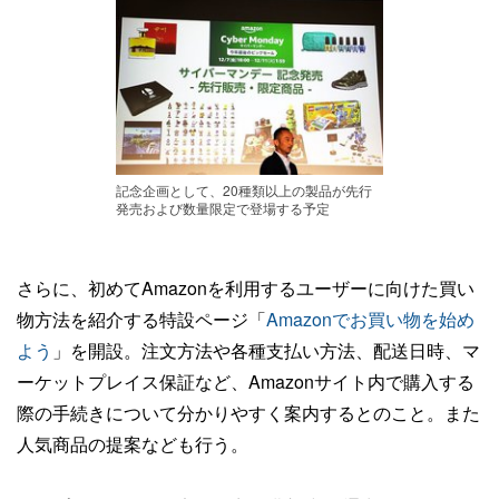
記念企画として、20種類以上の製品が先行
発売および数量限定で登場する予定
さらに、初めてAmazonを利用するユーザーに向けた買い
物方法を紹介する特設ページ「
Amazonでお買い物を始め
よう
」を開設。注文方法や各種支払い方法、配送日時、マ
ーケットプレイス保証など、Amazonサイト内で購入する
際の手続きについて分かりやすく案内するとのこと。また
人気商品の提案なども行う。