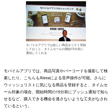
モバイルアプリでは欲しい商品をリスト登録
しておくと、タイムセールの開始15分前に
通知してくれる
モバイルアプリでは、商品写真やバーコードを撮影して検
索したり、こちらもAlexaによる音声操作が可能。さらに
ウィッシュリストに気になる商品を登録すると、タイムセ
ール対象の場合、開始時間の15分前にプッシュ通知で知ら
せるなど、購入できる機会を逃さないような工夫がなされ
ているという。