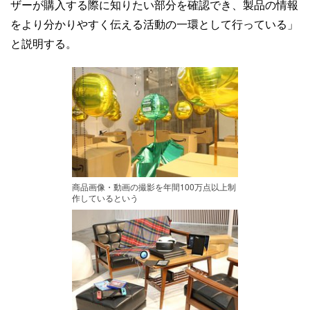
ザーが購入する際に知りたい部分を確認でき、製品の情報
をより分かりやすく伝える活動の一環として行っている」
と説明する。
商品画像・動画の撮影を年間100万点以上制
作しているという