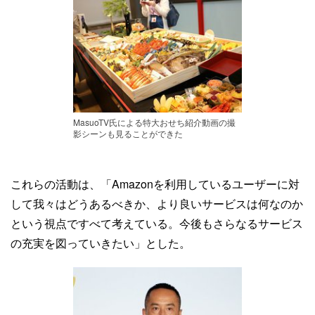
MasuoTV氏による特大おせち紹介動画の撮
影シーンも見ることができた
これらの活動は、「Amazonを利用しているユーザーに対
して我々はどうあるべきか、より良いサービスは何なのか
という視点ですべて考えている。今後もさらなるサービス
の充実を図っていきたい」とした。