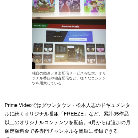
独自の動画／音楽配信サービスも拡大。オリ
ジナル番組や独占配信など、様々なコンテン
ツを用意している
Prime Videoではダウンタウン・松本人志のドキュメンタ
ルに続くオリジナル番組「FREEZE」など、累計35作品
以上のオリジナルコンテンツを配信。6月からは追加の月
額定額料金で各専門チャンネルを簡単に登録できる