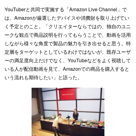
YouTuberと共同で実施する「Amazon Live Channel」で
は、Amazonが厳選したデバイスや消費財を取り上げてい
く予定とのこと。「クリエイターならではの、独自のユニ
ークな観点で商品説明を行ってもらうことで、動画を活用
しながら様々な角度で製品の魅力を引き出せると思う。特
定層をターゲットとしているわけではないが、既存ユーザ
ーの満足度向上だけでなく、YouTubeなどをよく視聴して
いる人が配信動画を見て、Amazonでの商品を購入すると
いう流れも期待したい」と語った。