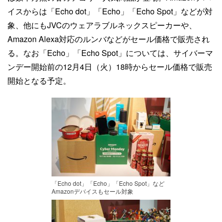
イスからは「Echo dot」「Echo」「Echo Spot」などが対
象、他にもJVCのウェアラブルネックスピーカーや、
Amazon Alexa対応のルンバなどがセール価格で販売され
る。なお「Echo」「Echo Spot」については、サイバーマ
ンデー開始前の12月4日（火）18時からセール価格で販売
開始となる予定。
「Echo dot」「Echo」「Echo Spot」など
Amazonデバイスもセール対象