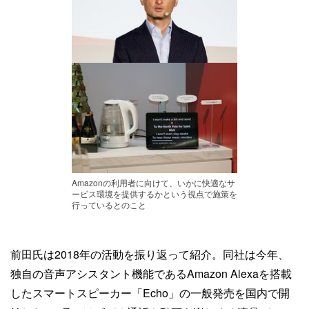
Amazonの利用者に向けて、いかに快適なサ
ービス環境を提供するかという視点で施策を
行っているとのこと
前田氏は2018年の活動を振り返って紹介。同社は今年、
独自の音声アシスタント機能であるAmazon Alexaを搭載
したスマートスピーカー「Echo」の一般発売を国内で開