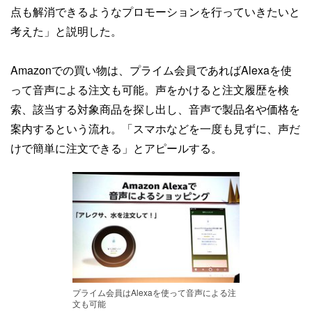
点も解消できるようなプロモーションを行っていきたいと
考えた」と説明した。
Amazonでの買い物は、プライム会員であればAlexaを使
って音声による注文も可能。声をかけると注文履歴を検
索、該当する対象商品を探し出し、音声で製品名や価格を
案内するという流れ。「スマホなどを一度も見ずに、声だ
けで簡単に注文できる」とアピールする。
プライム会員はAlexaを使って音声による注
文も可能