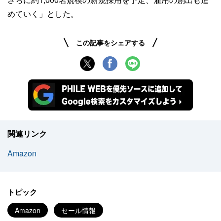
めていく」とした。
この記事をシェアする
関連リンク
Amazon
トピック
Amazon
セール情報