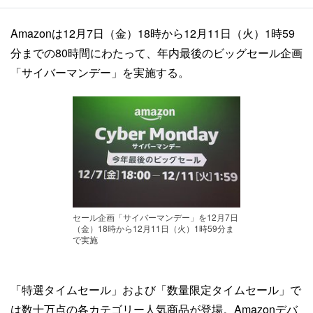
Amazonは12月7日（金）18時から12月11日（火）1時59
分までの80時間にわたって、年内最後のビッグセール企画
「サイバーマンデー」を実施する。
セール企画「サイバーマンデー」を12月7日
（金）18時から12月11日（火）1時59分ま
で実施
「特選タイムセール」および「数量限定タイムセール」で
は数十万点の各カテゴリー人気商品が登場。Amazonデバ