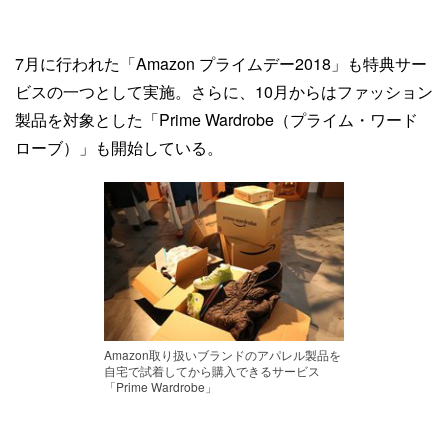
7月に行われた「Amazon プライムデー2018」も特典サー
ビスの一つとして実施。さらに、10月からはファッション
製品を対象とした「Prime Wardrobe（プライム・ワード
ローブ）」も開始している。
Amazon取り扱いブランドのアパレル製品を
自宅で試着してから購入できるサービス
「Prime Wardrobe」