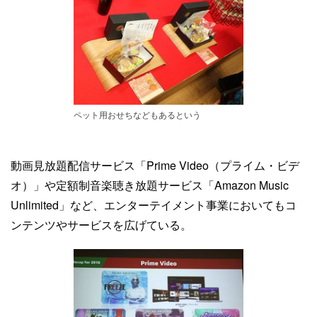
ペット用おせちなどもあるという
動画見放題配信サービス「Prime Video（プライム・ビデ
オ）」や定額制音楽聴き放題サービス「Amazon Music
Unlimited」など、エンターテイメント事業においてもコ
ンテンツやサービスを広げている。