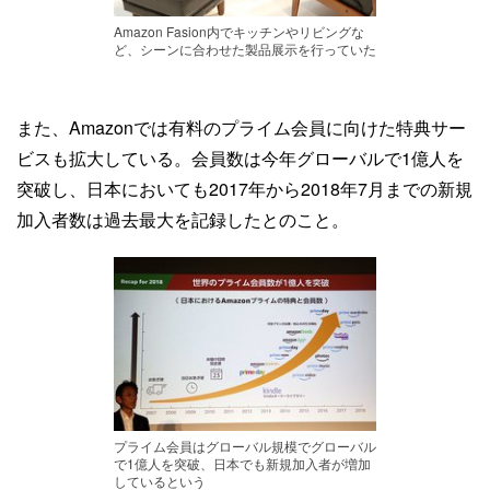
Amazon Fasion内でキッチンやリビングな
ど、シーンに合わせた製品展示を行っていた
また、Amazonでは有料のプライム会員に向けた特典サー
ビスも拡大している。会員数は今年グローバルで1億人を
突破し、日本においても2017年から2018年7月までの新規
加入者数は過去最大を記録したとのこと。
プライム会員はグローバル規模でグローバル
で1億人を突破、日本でも新規加入者が増加
しているという