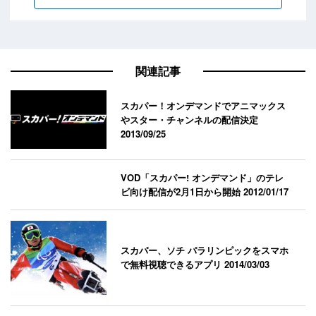
関連記事
スカパー！オンデマンドでアニマックス
やスター・チャンネルの配信決定
2013/09/25
VOD「スカパー! オンデマンド」のテレ
ビ向け配信が2月1日から開始
2012/01/17
スカパー、ソチ パラリンピックをスマホ
で無料視聴できるアプリ
2014/03/03