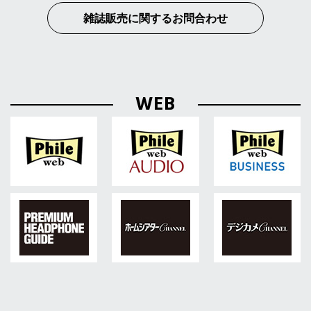
雑誌販売に関するお問合わせ
WEB