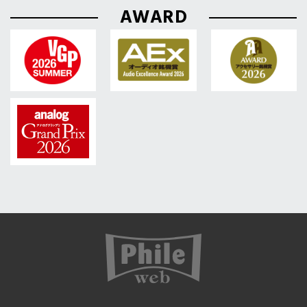
AWARD