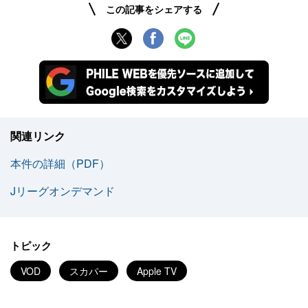
この記事をシェアする
関連リンク
本件の詳細（PDF）
Jリーグオンデマンド
トピック
VOD
スカパー
Apple TV