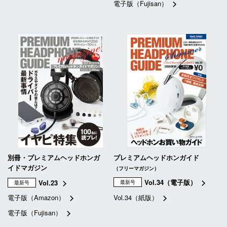
電子版（Fujisan）
別冊・プレミアムヘッドホンガ
プレミアムヘッドホンガイド
イドマガジン
（フリーマガジン）
Vol.34（電子版）
Vol.23
最新号
最新号
電子版（Amazon）
Vol.34（紙版）
電子版（Fujisan）