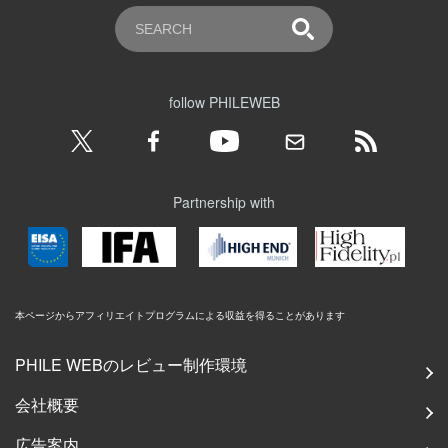
follow PHILEWEB
Partnership with
本ページからアフィリエイトプログラムによる収益を得ることがあります
PHILE WEBのレビュー制作環境
会社概要
広告案内