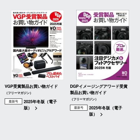
VGP受賞製品お買い物ガイド
DGPイメージングアワード受賞
製品お買い物ガイド
（フリーマガジン）
（フリーマガジン）
2025年冬版（電子
最新号
版）
2025年冬版（電子
最新号
版）