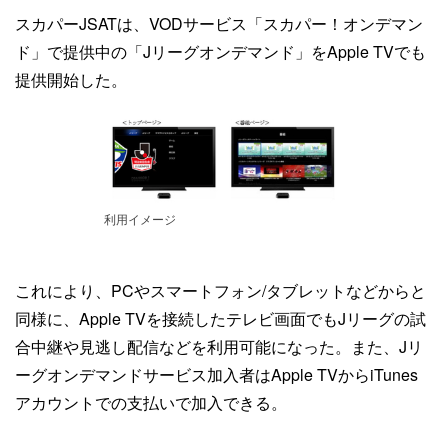
スカパーJSATは、VODサービス「スカパー！オンデマン
ド」で提供中の「Jリーグオンデマンド」をApple TVでも
提供開始した。
利用イメージ
これにより、PCやスマートフォン/タブレットなどからと
同様に、Apple TVを接続したテレビ画面でもJリーグの試
合中継や見逃し配信などを利用可能になった。また、Jリ
ーグオンデマンドサービス加入者はApple TVからiTunes
アカウントでの支払いで加入できる。