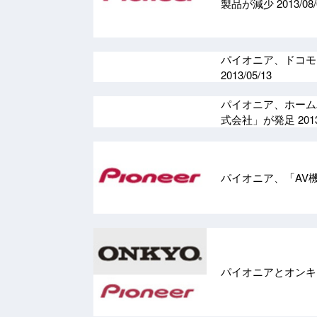
製品が減少
2013/08
パイオニア、ドコモ
2013/05/13
パイオニア、ホーム
式会社」が発足
201
パイオニア、「AV
パイオニアとオンキ