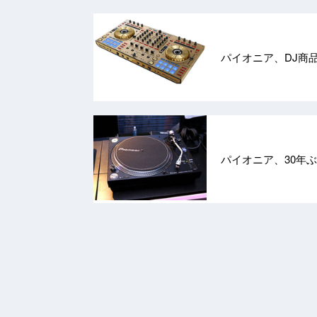
パイオニア、DJ商品専
パイオニア、30年ぶ