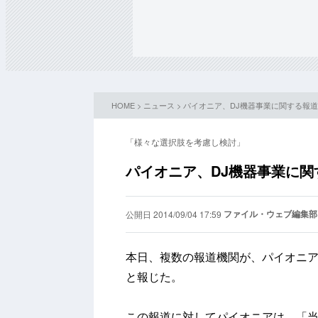
HOME
>
ニュース
> パイオニア、DJ機器事業に関する報
「様々な選択肢を考慮し検討」
パイオニア、DJ機器事業に
ファイル・ウェブ編集部
公開日 2014/09/04 17:59
本日、複数の報道機関が、パイオニア
と報じた。
この報道に対してパイオニアは、「当