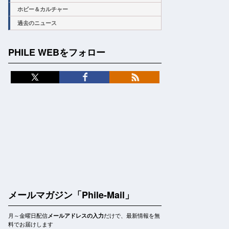
ホビー＆カルチャー
過去のニュース
PHILE WEBをフォロー
メールマガジン「Phile-Mail」
月～金曜日配信
だけで、最新情報を無
メールアドレスの入力
料でお届けします