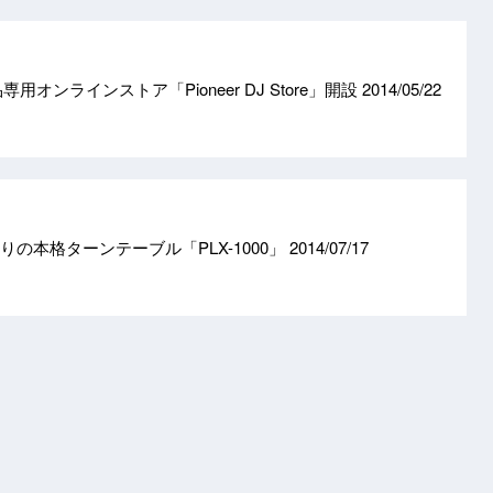
用オンラインストア「Pioneer DJ Store」開設
2014/05/22
りの本格ターンテーブル「PLX-1000」
2014/07/17