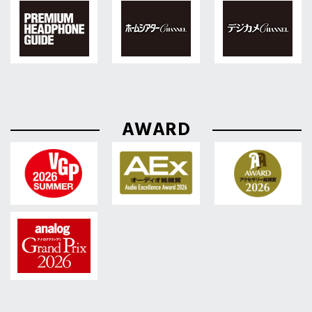
AWARD