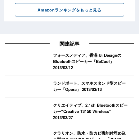
関連記事
フォースメディア、香港iUi Designの
Bluetoothスピーカー「BeCool」
2013/03/12
ランドポート、スマホスタンド型スピー
カー「Opera」
2013/03/13
クリエイティブ、2.1ch Bluetoothスピー
カー“Creative T3150 Wireless”
2013/03/27
クラリオン、防水・防カビ機能付埋め込