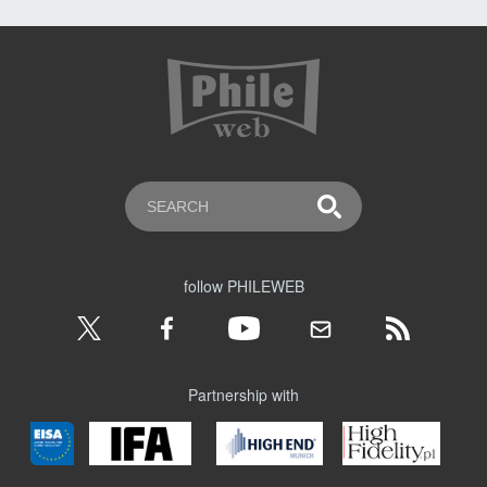
follow PHILEWEB
Partnership with