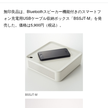
無印良品は、Bluetoothスピーカー機能付きのスマートフ
ォン充電用USBケーブル収納ボックス「BSSJT‐M」を発
売した。価格は5,900円（税込）。
BSSJT‐M