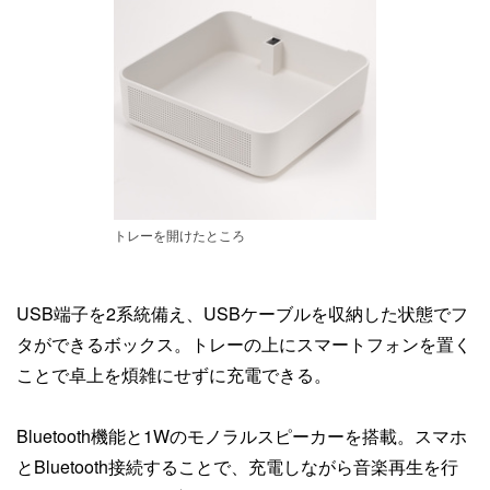
トレーを開けたところ
USB端子を2系統備え、USBケーブルを収納した状態でフ
タができるボックス。トレーの上にスマートフォンを置く
ことで卓上を煩雑にせずに充電できる。
Bluetooth機能と1Wのモノラルスピーカーを搭載。スマホ
とBluetooth接続することで、充電しながら音楽再生を行