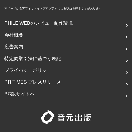
本ページからアフィリエイトプログラムによる収益を得ることがあります
PHILE WEBのレビュー制作環境
会社概要
広告案内
特定商取引法に基づく表記
プライバシーポリシー
PR TIMES プレスリリース
PC版サイトへ