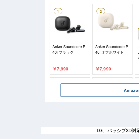
LG、パッシブ3D