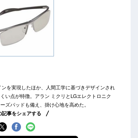
」
インを実現したほか、人間工学に基づきデザインされ
くい点が特徴。アラン ミクリとLGエレクトロニク
ノーズパッドも備え、掛け心地を高めた。
の記事をシェアする