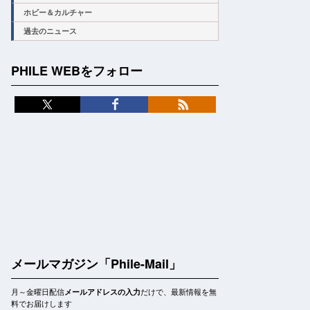
ホビー＆カルチャー
過去のニュース
PHILE WEBをフォロー
メールマガジン「Phile-Mail」
月～金曜日配信
だけで、最新情報を無
メールアドレスの入力
料でお届けします