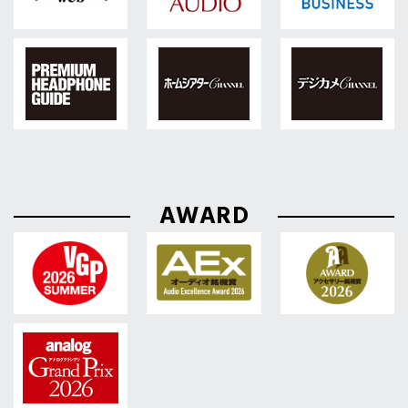
AWARD