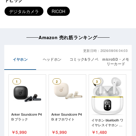
デジタルカメラ
RICOH