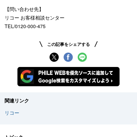
【問い合わせ先】
リコー お客様相談センター
TEL/0120-000-475
この記事をシェアする
関連リンク
リコー
トピック