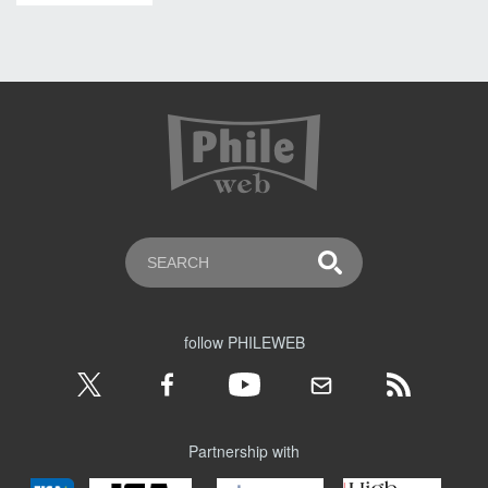
follow PHILEWEB
Partnership with