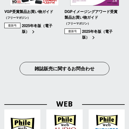
VGP受賞製品お買い物ガイド
DGPイメージングアワード受賞
製品お買い物ガイド
（フリーマガジン）
（フリーマガジン）
2025年冬版（電子
最新号
版）
2025年冬版（電子
最新号
版）
雑誌販売に関するお問合わせ
WEB