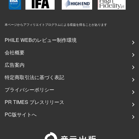
本ページからアフィリエイトプログラムによる収益を得ることがあります
PHILE WEBのレビュー制作環境
会社概要
広告案内
特定商取引法に基づく表記
プライバシーポリシー
PR TIMES プレスリリース
PC版サイトへ