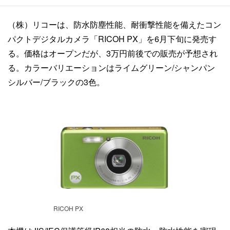
（株）リコーは、防水防塵性能、耐衝撃性能を備えたコン
パクトデジタルカメラ「RICOH PX」を6月下旬に発売す
る。価格はオープンだが、3万円前後での販売が予想され
る。カラーバリエーションはライムグリーン/シャンパン
シルバー/ブラックの3色。
RICOH PX