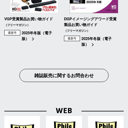
VGP受賞製品お買い物ガイド
DGPイメージングアワード受賞
製品お買い物ガイド
（フリーマガジン）
（フリーマガジン）
2025年冬版（電子
最新号
版）
2025年冬版（電子
最新号
版）
雑誌販売に関するお問合わせ
WEB