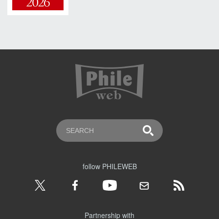
follow PHILEWEB
Partnership with