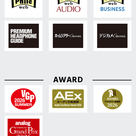
AWARD