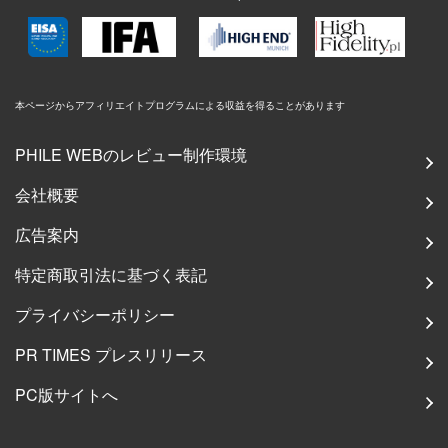
本ページからアフィリエイトプログラムによる収益を得ることがあります
PHILE WEBのレビュー制作環境
会社概要
広告案内
特定商取引法に基づく表記
プライバシーポリシー
PR TIMES プレスリリース
PC版サイトへ