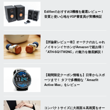
Edifierのおすすめ3機種を厳選レビュー！
音質と使い心地をVGP審査員が実機検証
【評論家レビュー有】オーテクのおしゃれ
ノイキャンイヤホンがAmazonで超お得！
「ATH-SQ1TW2NC」の魅力を徹底解説！
【期間限定クーポン情報も】日常からスポ
ーツまで！ タフで多機能な「Amazfit
Active Max」をレビュー
コンパクトサイズに大画面＆高画質をオー