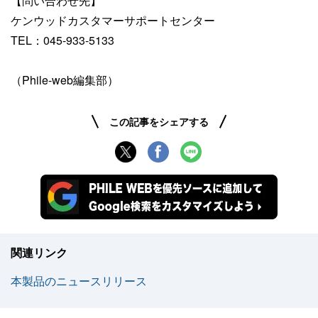
【問い合わせ先】
ケンウッドカスタマーサポートセンター
TEL：045-933-5133
（Phile-web編集部）
この記事をシェアする
関連リンク
本製品のニュースリリース