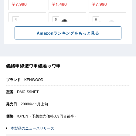
ブランド
KENWOOD
型番
DMC-S9NET
発売日
2003年11月上旬
価格
\OPEN（予想実売価格3万円台後半）
本製品のニュースリリース