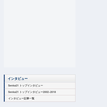
インタビュー
Senka21 トップインタビュー
Senka21 トップインタビュー2002~2018
インタビュー記事一覧