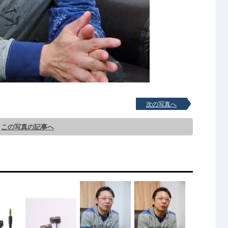
次の写真へ
この写真の記事へ