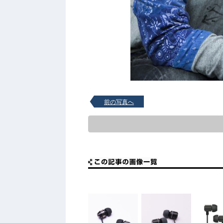
前の写真へ