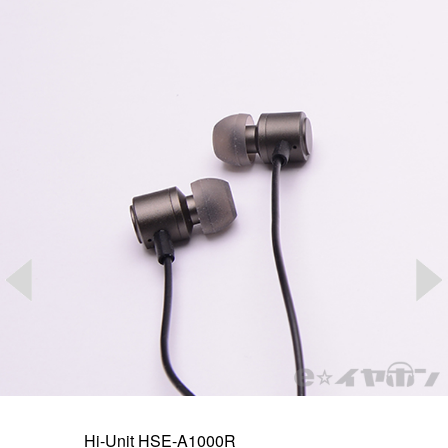
Hi-Unit HSE-A1000R