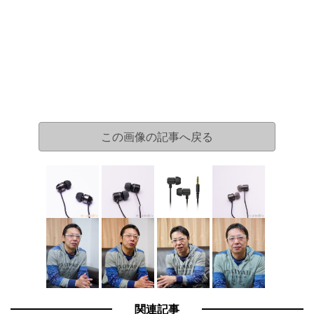
この画像の記事へ戻る
関連記事