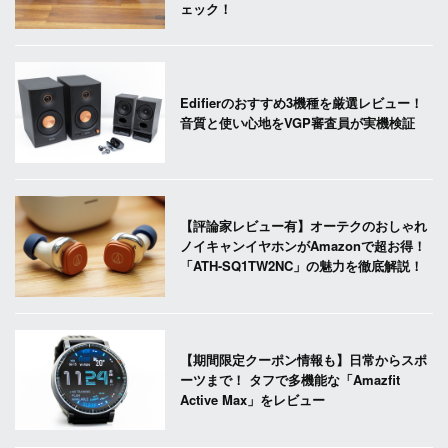
ェック！
Edifierのおすすめ3機種を厳選レビュー！
音質と使い心地をVGP審査員が実機検証
【評論家レビュー有】オーテクのおしゃれ
ノイキャンイヤホンがAmazonで超お得！
「ATH-SQ1TW2NC」の魅力を徹底解説！
【期間限定クーポン情報も】日常からスポ
ーツまで！ タフで多機能な「Amazfit
Active Max」をレビュー