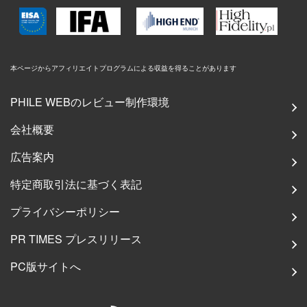
本ページからアフィリエイトプログラムによる収益を得ることがあります
PHILE WEBのレビュー制作環境
会社概要
広告案内
特定商取引法に基づく表記
プライバシーポリシー
PR TIMES プレスリリース
PC版サイトへ