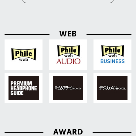
WEB
AWARD