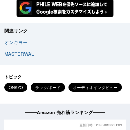
関連リンク
オンキヨー
MASTERWAL
トピック
ONKYO
ラック/ボード
オーディオインタビュー