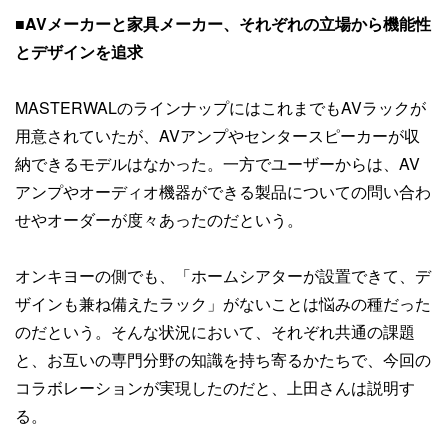
■
AVメーカーと家具メーカー、それぞれの立場から機能性
とデザインを追求
MASTERWALのラインナップにはこれまでもAVラックが
用意されていたが、AVアンプやセンタースピーカーが収
納できるモデルはなかった。一方でユーザーからは、AV
アンプやオーディオ機器ができる製品についての問い合わ
せやオーダーが度々あったのだという。
オンキヨーの側でも、「ホームシアターが設置できて、デ
ザインも兼ね備えたラック」がないことは悩みの種だった
のだという。そんな状況において、それぞれ共通の課題
と、お互いの専門分野の知識を持ち寄るかたちで、今回の
コラボレーションが実現したのだと、上田さんは説明す
る。