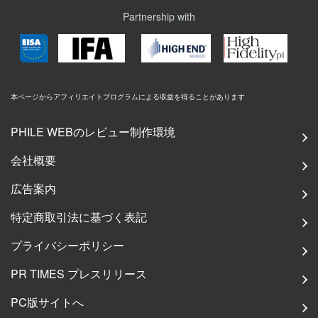
Partnership with
本ページからアフィリエイトプログラムによる収益を得ることがあります
PHILE WEBのレビュー制作環境
会社概要
広告案内
特定商取引法に基づく表記
プライバシーポリシー
PR TIMES プレスリリース
PC版サイトへ