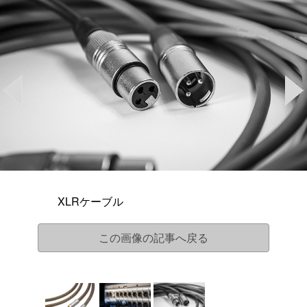
XLRケーブル
この画像の記事へ戻る