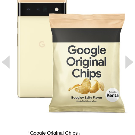
「Google Original Chips」