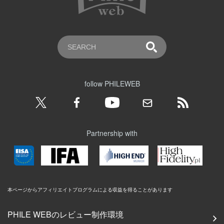
follow PHILEWEB
Partnership with
本ページからアフィリエイトプログラムによる収益を得ることがあります
PHILE WEBのレビュー制作環境