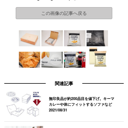
この画像の記事へ戻る
関連記事
無印良品が約200品目を値下げ。キーマ
カレーや体にフィットするソファなど
2021/08/31