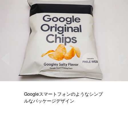
Googleスマートフォンのようなシンプ
ルなパッケージデザイン