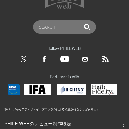
follow PHILEWEB
Partnership with
本ページからアフィリエイトプログラムによる収益を得ることがあります
PHILE WEBのレビュー制作環境