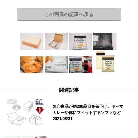
この画像の記事へ戻る
関連記事
無印良品が約200品目を値下げ。キーマ
カレーや体にフィットするソファなど
2021/08/31