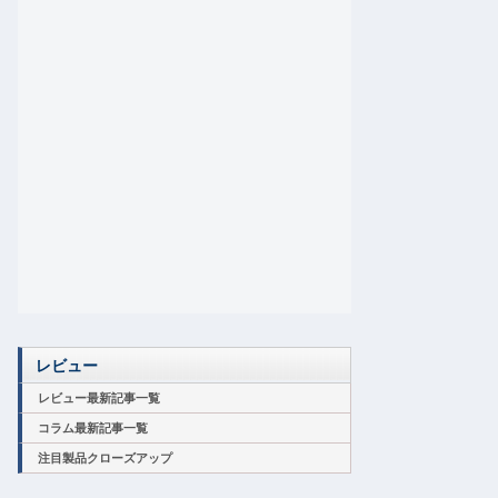
レビュー
レビュー最新記事一覧
コラム最新記事一覧
注目製品クローズアップ