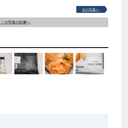
次の写真へ
この写真の記事へ