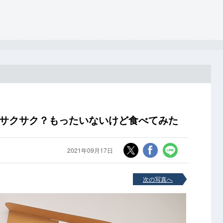
ぱりサクサク？もったいないけど食べてみた
2021年09月17日
次の写真へ