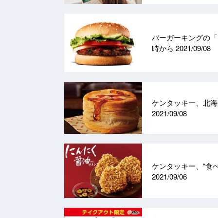
バーガーキングの「
時から
2021/09/08
ケンタッキー、北海
2021/09/08
ケンタッキー、“食
2021/09/06