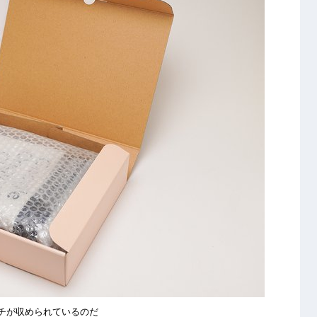
チが収められているのだ