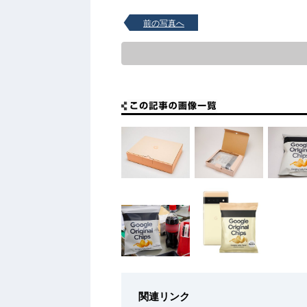
前の写真へ
関連リンク