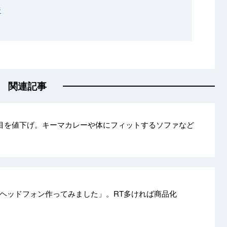
ジ
関連記事
品目を値下げ。キーマカレーや体にフィットするソファなど
ヘッドフォン作ってみました」。RT多ければ商品化