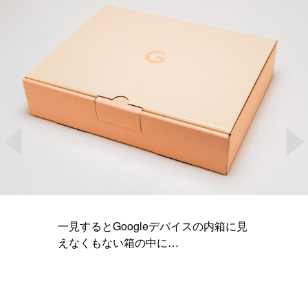
一見するとGoogleデバイスの内箱に見
えなくもない箱の中に…