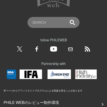
follow PHILEWEB
Partnership with
本ページからアフィリエイトプログラムによる収益を得ることがあります
PHILE WEBのレビュー制作環境