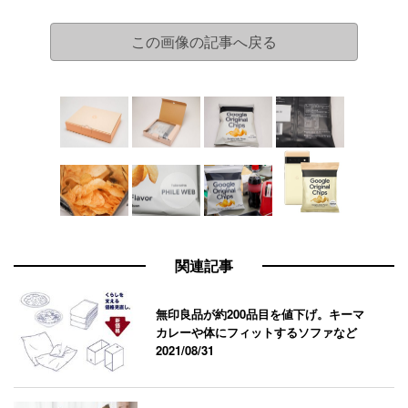
この画像の記事へ戻る
関連記事
無印良品が約200品目を値下げ。キーマ
カレーや体にフィットするソファなど
2021/08/31