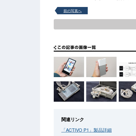
前の写真へ
関連リンク
「ACTIVO P1」製品詳細