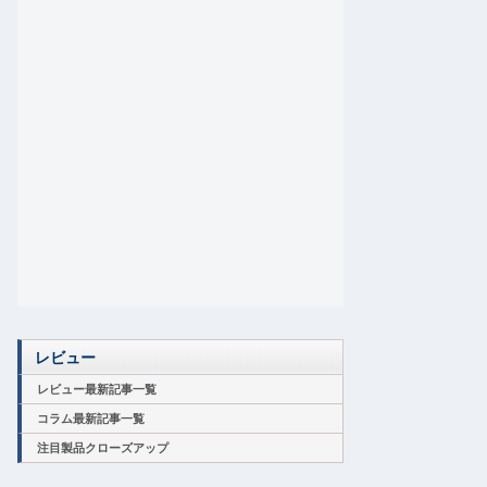
レビュー
レビュー最新記事一覧
コラム最新記事一覧
注目製品クローズアップ