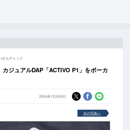
合わせもチェック
ジュアルDAP「ACTIVO P1」をボーカ
2024年12月05日
次の写真へ