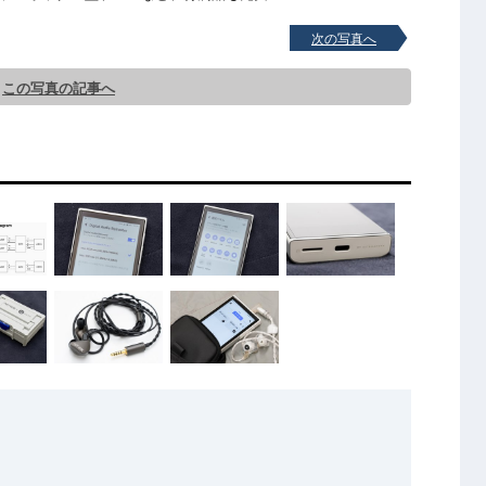
次の写真へ
この写真の記事へ