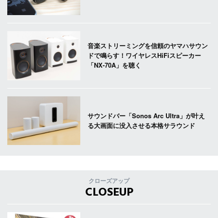
音楽ストリーミングを信頼のヤマハサウン
ドで鳴らす！ワイヤレスHiFiスピーカー
「NX-70A」を聴く
サウンドバー「Sonos Arc Ultra」が叶え
る大画面に没入させる本格サラウンド
クローズアップ
CLOSEUP