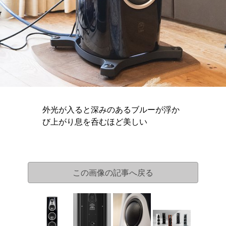
外光が入ると深みのあるブルーが浮か
び上がり息を呑むほど美しい
この画像の記事へ戻る