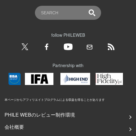
follow PHILEWEB
Partnership with
本ページからアフィリエイトプログラムによる収益を得ることがあります
PHILE WEBのレビュー制作環境
会社概要