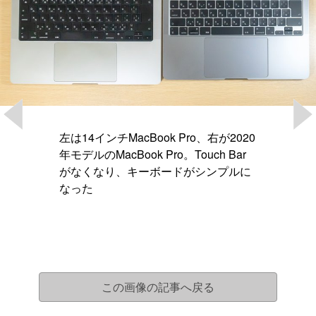
左は14インチMacBook Pro、右が2020
年モデルのMacBook Pro。Touch Bar
がなくなり、キーボードがシンプルに
なった
この画像の記事へ戻る