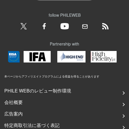
follow PHILEWEB
Partnership with
本ページからアフィリエイトプログラムによる収益を得ることがあります
PHILE WEBのレビュー制作環境
会社概要
広告案内
特定商取引法に基づく表記