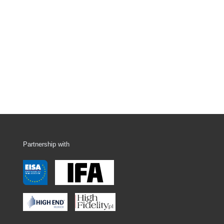
Partnership with