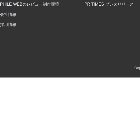
PHILE WEBのレビュー制作環境
PR TIMES プレスリリース
会社情報
採用情報
Ong