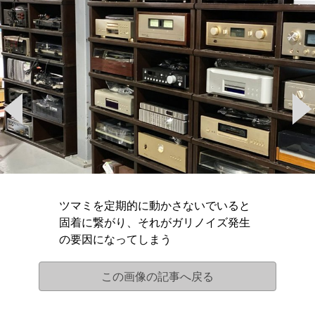
ツマミを定期的に動かさないでいると
固着に繋がり、それがガリノイズ発生
の要因になってしまう
この画像の記事へ戻る