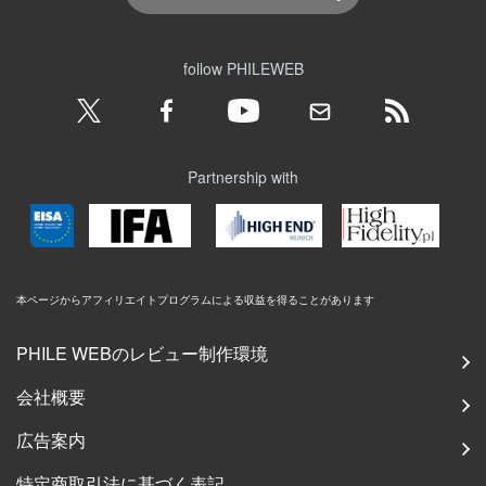
follow PHILEWEB
Partnership with
本ページからアフィリエイトプログラムによる収益を得ることがあります
PHILE WEBのレビュー制作環境
会社概要
広告案内
特定商取引法に基づく表記