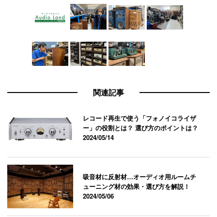
関連記事
レコード再生で使う「フォノイコライザ
ー」の役割とは？ 選び方のポイントは？
2024/05/14
吸音材に反射材…オーディオ用ルームチ
ューニング材の効果・選び方を解説！
2024/05/06