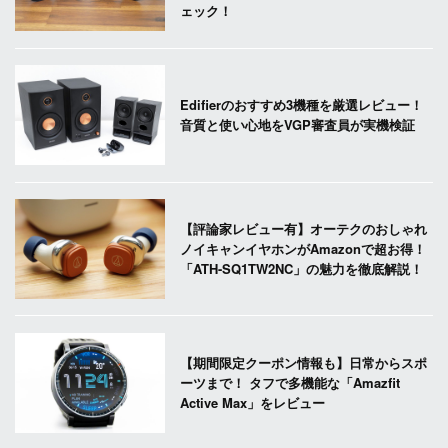
ェック！
Edifierのおすすめ3機種を厳選レビュー！
音質と使い心地をVGP審査員が実機検証
【評論家レビュー有】オーテクのおしゃれ
ノイキャンイヤホンがAmazonで超お得！
「ATH-SQ1TW2NC」の魅力を徹底解説！
【期間限定クーポン情報も】日常からスポ
ーツまで！ タフで多機能な「Amazfit
Active Max」をレビュー