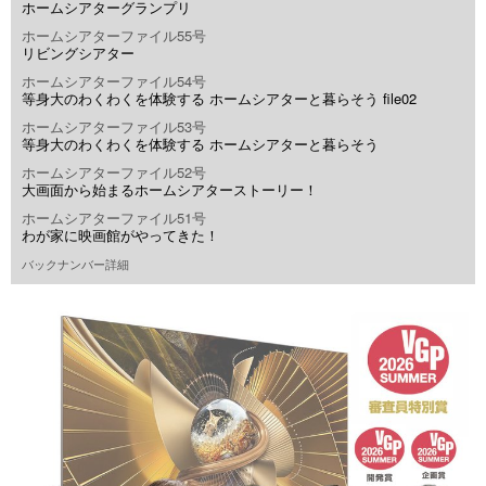
ホームシアターグランプリ
ホームシアターファイル55号
リビングシアター
ホームシアターファイル54号
等身大のわくわくを体験する ホームシアターと暮らそう file02
ホームシアターファイル53号
等身大のわくわくを体験する ホームシアターと暮らそう
ホームシアターファイル52号
大画面から始まるホームシアターストーリー！
ホームシアターファイル51号
わが家に映画館がやってきた！
バックナンバー詳細