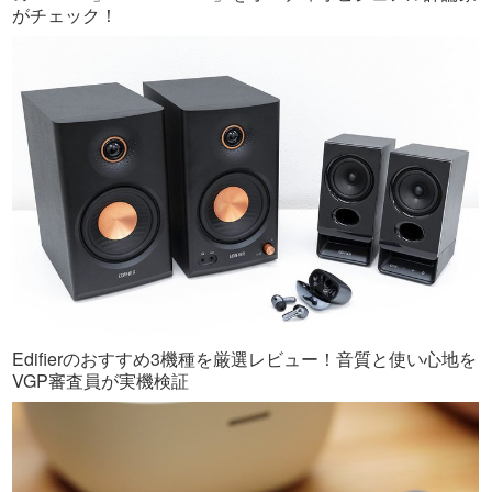
がチェック！
Edifierのおすすめ3機種を厳選レビュー！音質と使い心地を
VGP審査員が実機検証