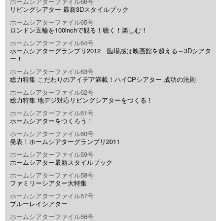
ホームシアターファイル66号
リビングシアター 最新3Dスタイルブック
ホームシアターファイル65号
ロンドン五輪を100inchで観る！聴く！楽しむ！
ホームシアターファイル64号
ホームシアターグランプリ2012 臨場感は映画館を超える～3Dシアタ
ー！
ホームシアターファイル63号
総力特集 こだわりのアイデア満載！ハイCPシアター 成功の法則
ホームシアターファイル62号
総力特集 地デジ対応リビングシアターをつくる！
ホームシアターファイル61号
ホームシアターをつくろう！
ホームシアターファイル60号
発表！ホームシアターグランプリ2011
ホームシアターファイル59号
ホームシアター最新スタイルブック
ホームシアターファイル58号
ファミリーシアター大特集
ホームシアターファイル57号
ブルーレイシアター
ホームシアターファイル56号