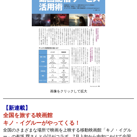
画像をクリックして拡大
【新連載】
全国を旅する映画館
キノ・イグルーがやってくる！
全国のさまざまな場所で映画を上映する移動映画館「キノ・イグル
ー」の有坂 塁さんと小誌がコラボ。7月上旬から中旬にかけて全国