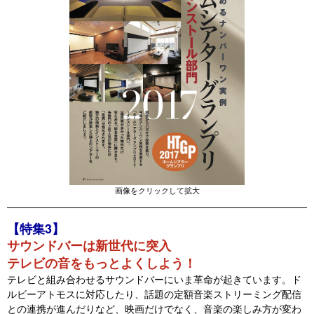
画像をクリックして拡大
【特集3】
サウンドバーは新世代に突入
テレビの音をもっとよくしよう！
テレビと組み合わせるサウンドバーにいま革命が起きています。ド
ルビーアトモスに対応したり、話題の定額音楽ストリーミング配信
との連携が進んだりなど、映画だけでなく、音楽の楽しみ方が変わ