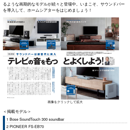
るような画期的なモデルが続々と登場中。いまこそ、サウンドバー
を導入して、ホームシアターをはじめましょう！
画像をクリックして拡大
＜掲載モデル＞
1 Bose SoundTouch 300 soundbar
2 PIONEER FS-EB70