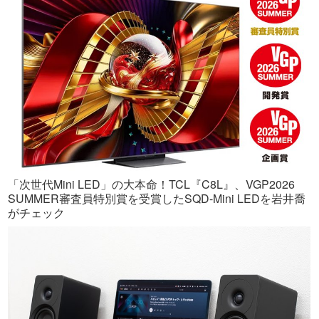
「次世代Mini LED」の大本命！TCL『C8L』、VGP2026
SUMMER審査員特別賞を受賞したSQD-Mini LEDを岩井喬
がチェック