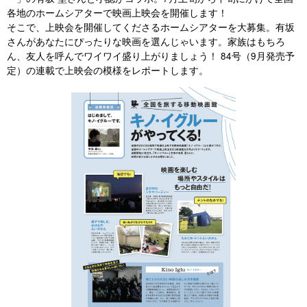
各地のホームシアターで映画上映会を開催します！
そこで、上映会を開催してくださるホームシアターを大募集。有坂
さんがあなたにぴったりな映画を選んじゃいます。家族はもちろ
ん、友人を呼んでワイワイ盛り上がりましょう！ 84号（9月発売予
定）の連載で上映会の模様をレポートします。