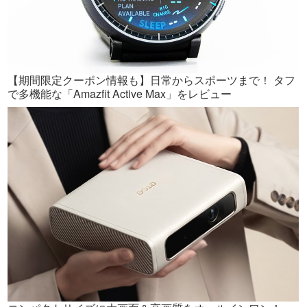
【期間限定クーポン情報も】日常からスポーツまで！ タフ
で多機能な「Amazfit Active Max」をレビュー